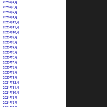
2026年4月
2026年3月
2026年2月
2026年1月
2025年12月
2025年11月
2025年10月
2025年9月
2025年8月
2025年7月
2025年6月
2025年5月
2025年4月
2025年3月
2025年2月
2025年1月
2024年12月
2024年11月
2024年10月
2024年9月
2024年8月