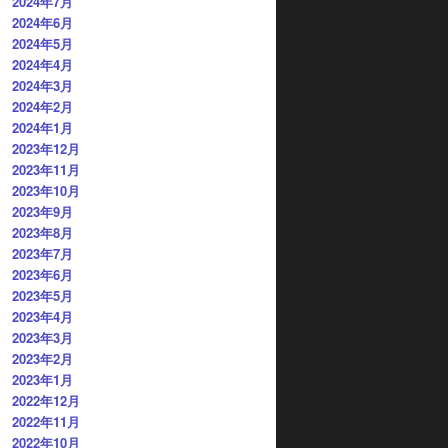
2024年7月
2024年6月
2024年5月
2024年4月
2024年3月
2024年2月
2024年1月
2023年12月
2023年11月
2023年10月
2023年9月
2023年8月
2023年7月
2023年6月
2023年5月
2023年4月
2023年3月
2023年2月
2023年1月
2022年12月
2022年11月
2022年10月