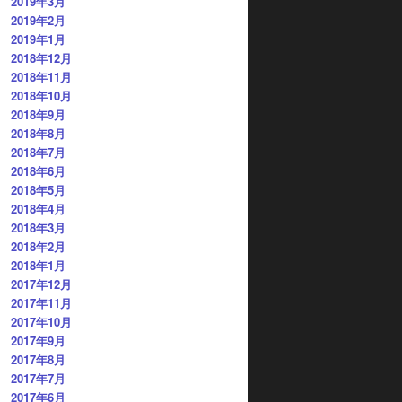
2019年3月
2019年2月
2019年1月
2018年12月
2018年11月
2018年10月
2018年9月
2018年8月
2018年7月
2018年6月
2018年5月
2018年4月
2018年3月
2018年2月
2018年1月
2017年12月
2017年11月
2017年10月
2017年9月
2017年8月
2017年7月
2017年6月