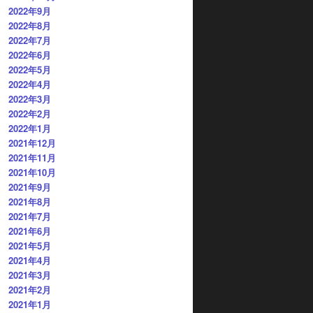
2022年9月
2022年8月
2022年7月
2022年6月
2022年5月
2022年4月
2022年3月
2022年2月
2022年1月
2021年12月
2021年11月
2021年10月
2021年9月
2021年8月
2021年7月
2021年6月
2021年5月
2021年4月
2021年3月
2021年2月
2021年1月