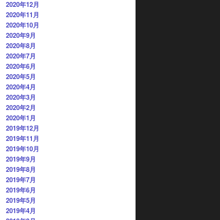
2020年12月
2020年11月
2020年10月
2020年9月
2020年8月
2020年7月
2020年6月
2020年5月
2020年4月
2020年3月
2020年2月
2020年1月
2019年12月
2019年11月
2019年10月
2019年9月
2019年8月
2019年7月
2019年6月
2019年5月
2019年4月