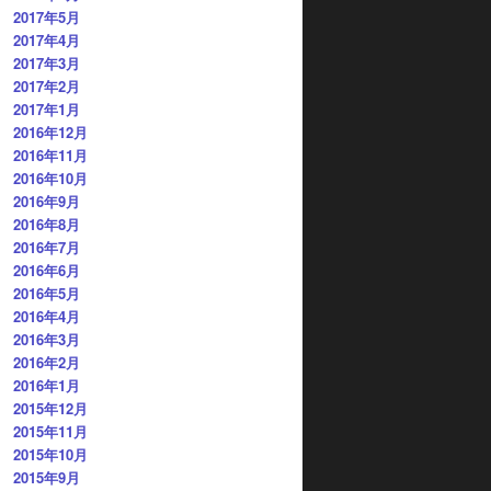
2017年5月
2017年4月
2017年3月
2017年2月
2017年1月
2016年12月
2016年11月
2016年10月
2016年9月
2016年8月
2016年7月
2016年6月
2016年5月
2016年4月
2016年3月
2016年2月
2016年1月
2015年12月
2015年11月
2015年10月
2015年9月