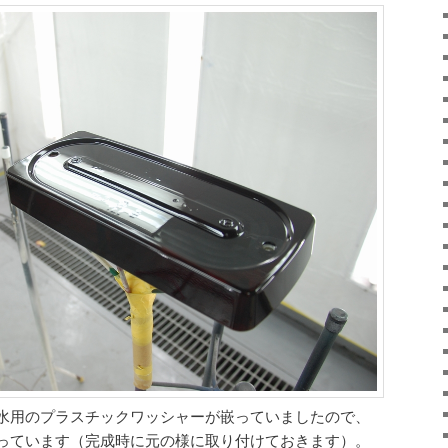
水用のプラスチックワッシャーが嵌っていましたので、
っています（完成時に元の様に取り付けておきます）。