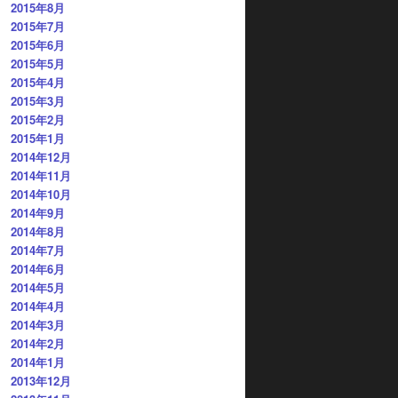
2015年8月
2015年7月
2015年6月
2015年5月
2015年4月
2015年3月
2015年2月
2015年1月
2014年12月
2014年11月
2014年10月
2014年9月
2014年8月
2014年7月
2014年6月
2014年5月
2014年4月
2014年3月
2014年2月
2014年1月
2013年12月