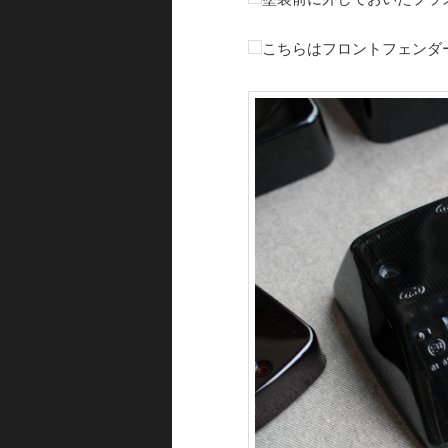
こちらはフロントフェンダ