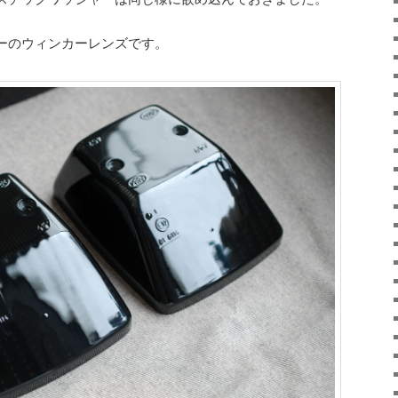
ーのウィンカーレンズです。