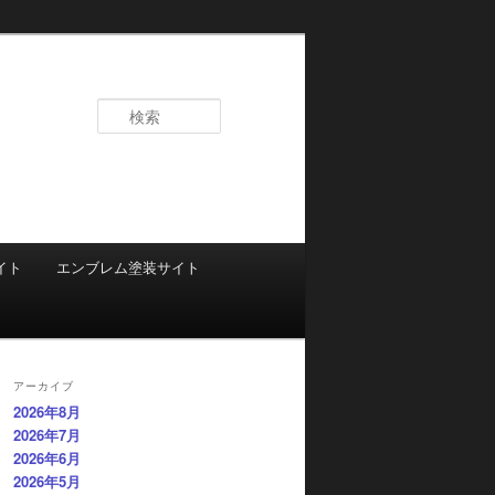
検
索
イト
エンブレム塗装サイト
アーカイブ
2026年8月
2026年7月
2026年6月
2026年5月