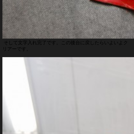
そして文字入れ完了です。この後台に戻したらいよいよク
リアーです。