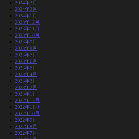
2024年3月
2024年2月
2024年1月
2023年12月
2023年11月
2023年10月
2023年9月
2023年8月
2023年7月
2023年6月
2023年5月
2023年4月
2023年3月
2023年2月
2023年1月
2022年12月
2022年11月
2022年10月
2022年9月
2022年8月
2022年7月