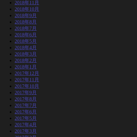
2018年11月
2018年10月
2018年9月
2018年8月
2018年7月
2018年6月
2018年5月
2018年4月
2018年3月
2018年2月
2018年1月
2017年12月
2017年11月
2017年10月
2017年9月
2017年8月
2017年7月
2017年6月
2017年5月
2017年4月
2017年3月