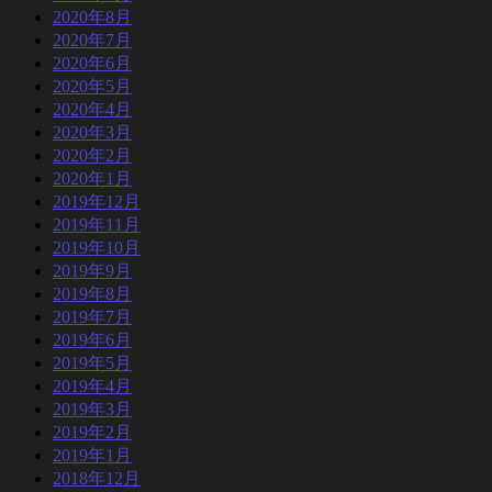
2020年8月
2020年7月
2020年6月
2020年5月
2020年4月
2020年3月
2020年2月
2020年1月
2019年12月
2019年11月
2019年10月
2019年9月
2019年8月
2019年7月
2019年6月
2019年5月
2019年4月
2019年3月
2019年2月
2019年1月
2018年12月