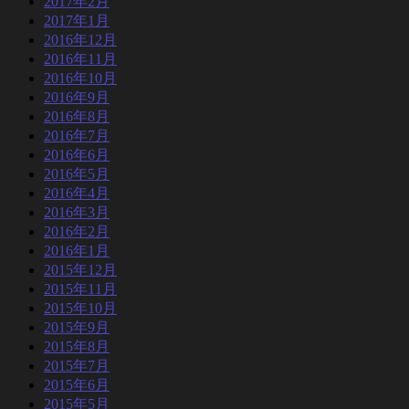
2017年2月
2017年1月
2016年12月
2016年11月
2016年10月
2016年9月
2016年8月
2016年7月
2016年6月
2016年5月
2016年4月
2016年3月
2016年2月
2016年1月
2015年12月
2015年11月
2015年10月
2015年9月
2015年8月
2015年7月
2015年6月
2015年5月