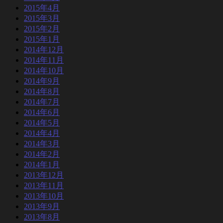
2015年4月
2015年3月
2015年2月
2015年1月
2014年12月
2014年11月
2014年10月
2014年9月
2014年8月
2014年7月
2014年6月
2014年5月
2014年4月
2014年3月
2014年2月
2014年1月
2013年12月
2013年11月
2013年10月
2013年9月
2013年8月