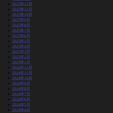
2025年12月
2025年11月
2025年10月
2025年9月
2025年8月
2025年7月
2025年6月
2025年5月
2025年4月
2025年3月
2025年2月
2025年1月
2024年12月
2024年11月
2024年10月
2024年9月
2024年8月
2024年7月
2024年6月
2024年5月
2024年4月