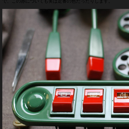
で、この赤についても実は定番の色だったりします。