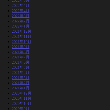
2022年6月
2022年5月
2022年4月
2022年3月
2022年2月
2022年1月
2021年12月
2021年11月
2021年10月
2021年9月
2021年8月
2021年7月
2021年6月
2021年5月
2021年4月
2021年3月
2021年2月
2021年1月
2020年12月
2020年11月
2020年10月
2020年9月