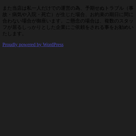
また当店は私一人だけでの運営の為、予期せぬトラブル（事
故・病気や入院・死亡）が生じた場合、お約束の期日に間に
合わない場合が御座います。ご懸念の場合は、複数のスタッ
フが居るしっかりとした企業にご依頼をされる事をお勧めい
たします。
Proudly powered by WordPress