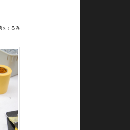
業をする為