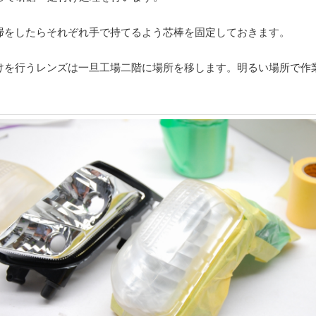
掃をしたらそれぞれ手で持てるよう芯棒を固定しておきます。
けを行うレンズは一旦工場二階に場所を移します。明るい場所で作