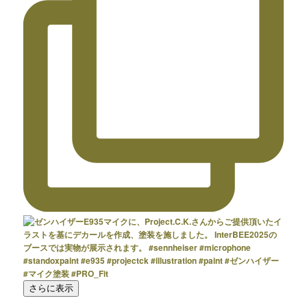
さらに表示