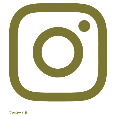
フォローする