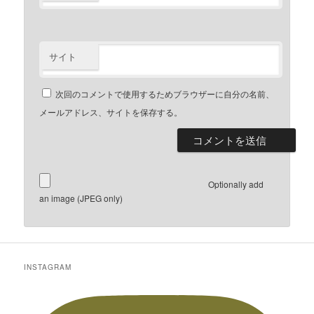
サイト
次回のコメントで使用するためブラウザーに自分の名前、
メールアドレス、サイトを保存する。
Optionally add
an image (JPEG only)
INSTAGRAM