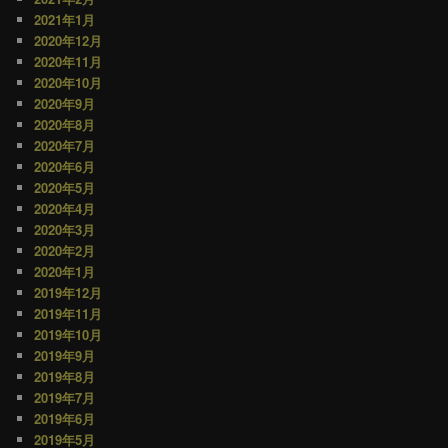
2021年1月
2020年12月
2020年11月
2020年10月
2020年9月
2020年8月
2020年7月
2020年6月
2020年5月
2020年4月
2020年3月
2020年2月
2020年1月
2019年12月
2019年11月
2019年10月
2019年9月
2019年8月
2019年7月
2019年6月
2019年5月