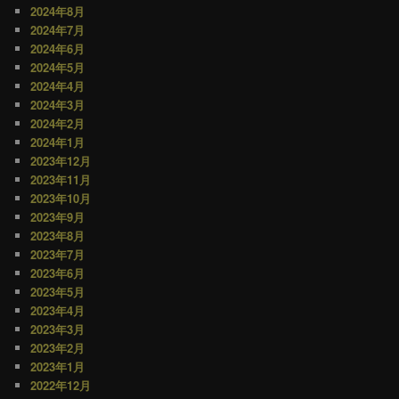
2024年8月
2024年7月
2024年6月
2024年5月
2024年4月
2024年3月
2024年2月
2024年1月
2023年12月
2023年11月
2023年10月
2023年9月
2023年8月
2023年7月
2023年6月
2023年5月
2023年4月
2023年3月
2023年2月
2023年1月
2022年12月