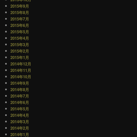
2015年9月
2015年8月
2015年7月
2015年6月
2015年5月
2015年4月
2015年3月
2015年2月
2015年1月
2014年12月
2014年11月
2014年10月
2014年9月
2014年8月
2014年7月
2014年6月
2014年5月
2014年4月
2014年3月
2014年2月
2014年1月