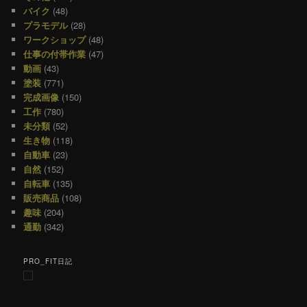
バイク
(48)
プラモデル
(28)
ワークショップ
(48)
仕事の付帯作業
(47)
動画
(43)
塗装
(771)
完成画像
(150)
工作
(780)
未分類
(52)
生き物
(118)
自動車
(23)
自然
(152)
自転車
(135)
販売商品
(108)
趣味
(204)
通勤
(342)
PRO_FIT日記