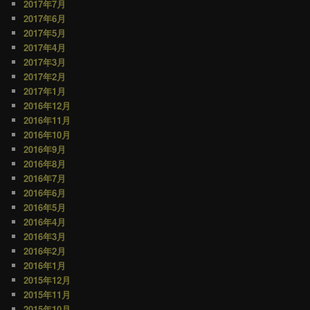
2017年7月
2017年6月
2017年5月
2017年4月
2017年3月
2017年2月
2017年1月
2016年12月
2016年11月
2016年10月
2016年9月
2016年8月
2016年7月
2016年6月
2016年5月
2016年4月
2016年3月
2016年2月
2016年1月
2015年12月
2015年11月
2015年10月