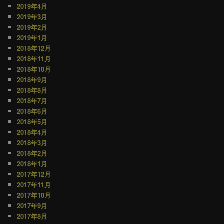
2019年4月
2019年3月
2019年2月
2019年1月
2018年12月
2018年11月
2018年10月
2018年9月
2018年8月
2018年7月
2018年6月
2018年5月
2018年4月
2018年3月
2018年2月
2018年1月
2017年12月
2017年11月
2017年10月
2017年9月
2017年8月