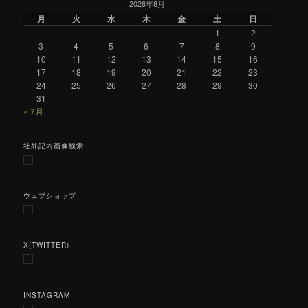
2026年8月
月
火
水
木
金
土
日
1
2
3
4
5
6
7
8
9
10
11
12
13
14
15
16
17
18
19
20
21
22
23
24
25
26
27
28
29
30
31
« 7月
社外記内画像検索
ウェブショップ
X(TWITTER)
INSTAGRAM