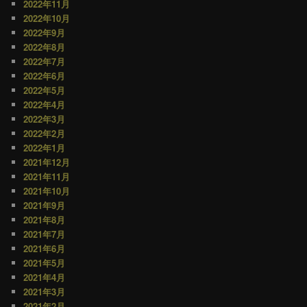
2022年11月
2022年10月
2022年9月
2022年8月
2022年7月
2022年6月
2022年5月
2022年4月
2022年3月
2022年2月
2022年1月
2021年12月
2021年11月
2021年10月
2021年9月
2021年8月
2021年7月
2021年6月
2021年5月
2021年4月
2021年3月
2021年2月