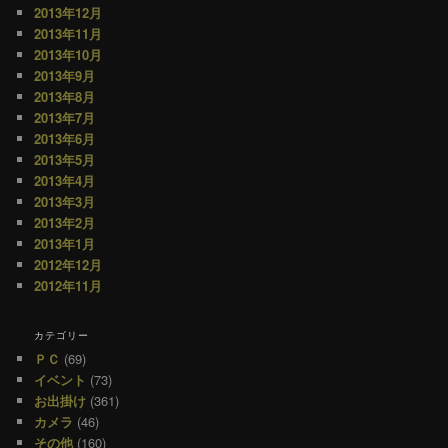
2013年12月
2013年11月
2013年10月
2013年9月
2013年8月
2013年7月
2013年6月
2013年5月
2013年4月
2013年3月
2013年2月
2013年1月
2012年12月
2012年11月
カテゴリー
ＰＣ
(69)
イベント
(73)
お出掛け
(361)
カメラ
(46)
その他
(160)