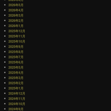
シ
2026年5月
ョ
2026年4月
ン
2026年3月
2026年2月
2026年1月
2025年12月
2025年11月
2025年10月
2025年9月
2025年8月
2025年7月
2025年6月
2025年5月
2025年4月
2025年3月
2025年2月
2025年1月
2024年12月
2024年11月
2024年10月
2024年9月