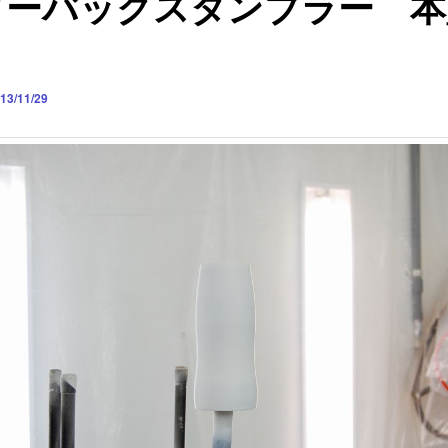
ターバックスタンブラー 本
13/11/29