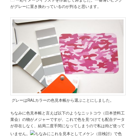
がグレーに置き換わっているのが判ると思います。
グレーはRALカラーの色見本帳から選ぶことにしました。
ちなみに色見本帳と言えば以下のようなニットコウ（日本塗料工
業会）の物がメジャーですが、これで色を見つけても配合データ
が存在しなく、結局二度手間になってしまうので私は殆ど使って
いません。
ちなみにこれを見本としてメケン（目検討）で色