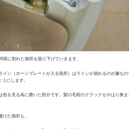
同様に割れた個所を掘り下げていきます。
ライン（ホーンプレートが入る箇所）はラインが崩れるのが嫌なの
ようにします。
は色を見る為に磨いた部分です。髪の毛程のクラックもやはり奥ま
避けた個所も、