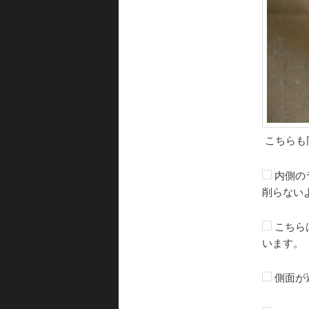
こちらも
内側の
削らない
こちら
います。
側面が