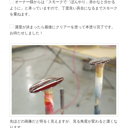
オーナー様からは「スモークで「ぼんやり」赤かなと分かる
ように」と承っていますので、丁度良い具合になるまでスモーク
を重ねます。
濃度が決まったら最後にクリアーを塗って本塗り完了です。
お待たせしました！
先ほどの画像だと明るく見えますが、見る角度が変わると濃くな
ります。