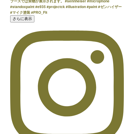
さらに表示