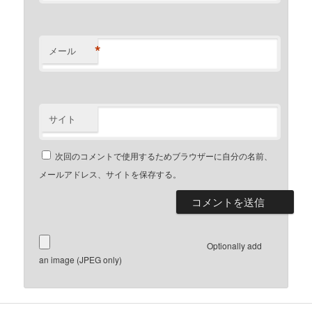
*
メール
サイト
次回のコメントで使用するためブラウザーに自分の名前、
メールアドレス、サイトを保存する。
Optionally add
an image (JPEG only)