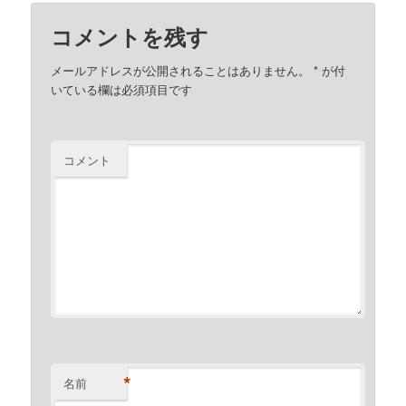
コメントを残す
メールアドレスが公開されることはありません。
*
が付
いている欄は必須項目です
コメント
*
名前