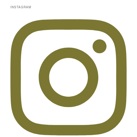
INSTAGRAM