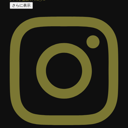
さらに表示