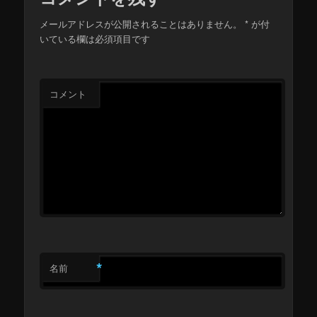
メールアドレスが公開されることはありません。
*
が付
いている欄は必須項目です
コメント
*
名前