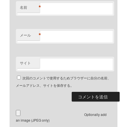
*
名前
*
メール
サイト
次回のコメントで使用するためブラウザーに自分の名前、
メールアドレス、サイトを保存する。
Optionally add
an image (JPEG only)