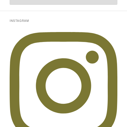
INSTAGRAM