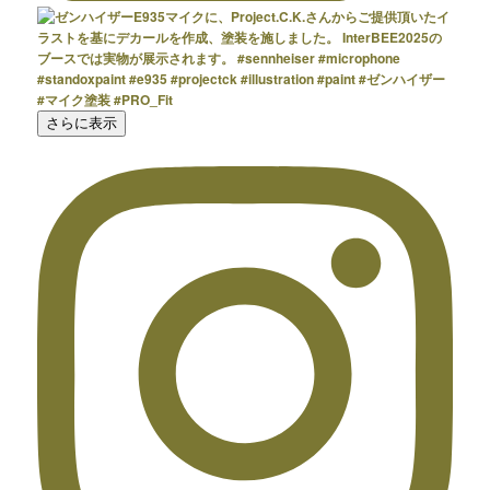
さらに表示