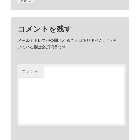
コメントを残す
メールアドレスが公開されることはありません。
*
が付
いている欄は必須項目です
コメント