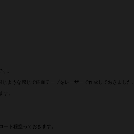
です。
同じような感じで両面テープをレーザーで作成しておきました
ます。
コート程塗っておきます。