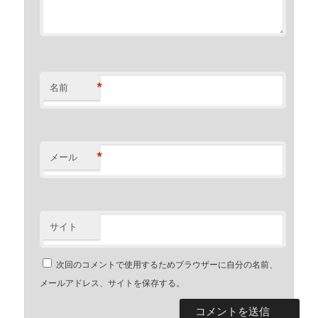
*
名前
*
メール
サイト
次回のコメントで使用するためブラウザーに自分の名前、
メールアドレス、サイトを保存する。