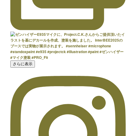
さらに表示