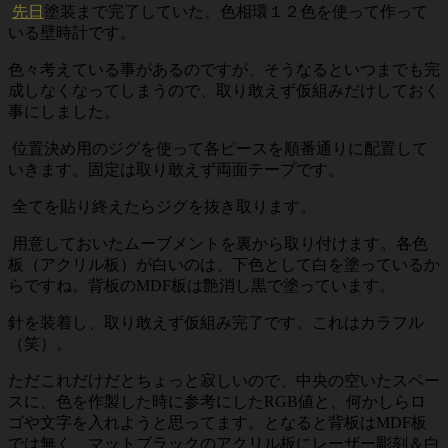
先日
塗装まで完了していた、色相環１２色を使って作って
いる壁時計です。
色々考えている事があるのですが、そうなるといつまでも完
成しなくなってしまうので、取り敢えず仮組みだけしておく
事にしました。
位置決め用のジグを使って各ピースを順番通りに配置して
いきます。固定は取り敢えず両面テープです。
全てを貼り終えたらジグを抜き取ります。
用意しておいたムーブメントを裏から取り付けます。各色
板（アクリル板）が白いのは、下色として白を塗っているか
らですね。背板のMDF板は艶消し黒で塗っています。
針を装着し、取り敢えず仮組み完了です。これはカラフル
（笑）。
ただこれだけだとちょっと寂しいので、中央の空いたスペー
スに、色を作製した時に参考にしたRGB値と、何かしらロ
ゴや文字を入れようと思ってます。となると背板はMDF板
では無く、マットブラックのアクリル板にレーザー彫刻＆白