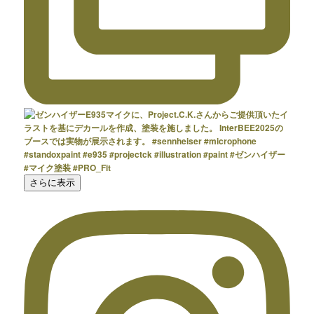
さらに表示