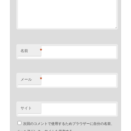
*
名前
*
メール
サイト
次回のコメントで使用するためブラウザーに自分の名前、
メールアドレス、サイトを保存する。