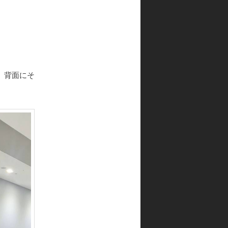
、背面にそ