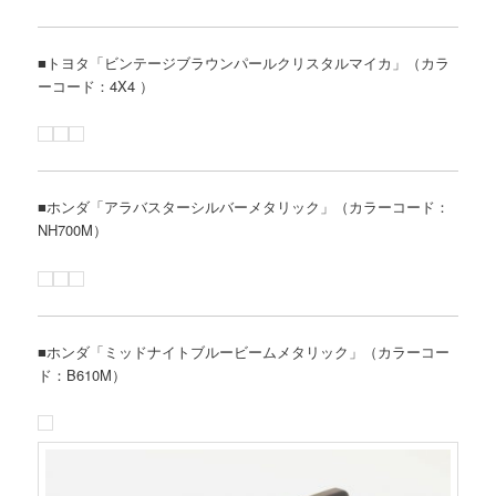
■トヨタ「ビンテージブラウンパールクリスタルマイカ」（カラ
ーコード：4X4 ）
■ホンダ「アラバスターシルバーメタリック」（カラーコード：
NH700M）
■ホンダ「ミッドナイトブルービームメタリック」（カラーコー
ド：B610M）