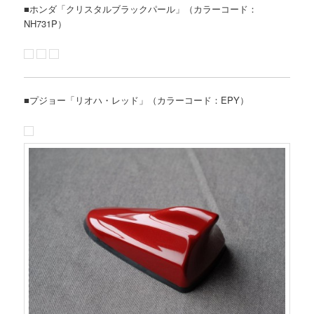
■ホンダ「クリスタルブラックパール」（カラーコード：
NH731P）
■プジョー「リオハ・レッド」（カラーコード：EPY）