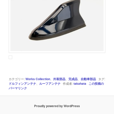
カテゴリー:
Works Collection
、
外装部品
、
完成品
、
自動車部品
タグ:
ドルフィンアンテナ
、
ルーフアンテナ
作成者:
takahata
この投稿の
パーマリンク
Proudly powered by WordPress