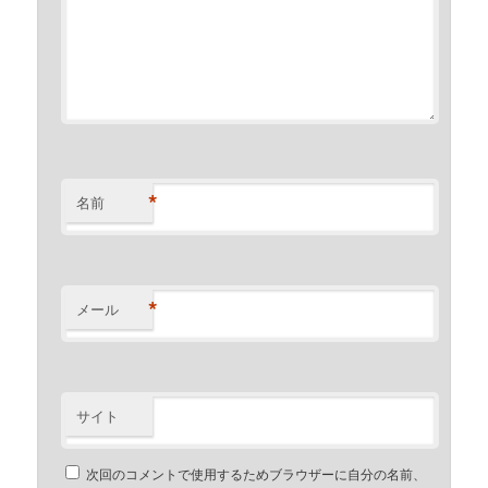
*
名前
*
メール
サイト
次回のコメントで使用するためブラウザーに自分の名前、