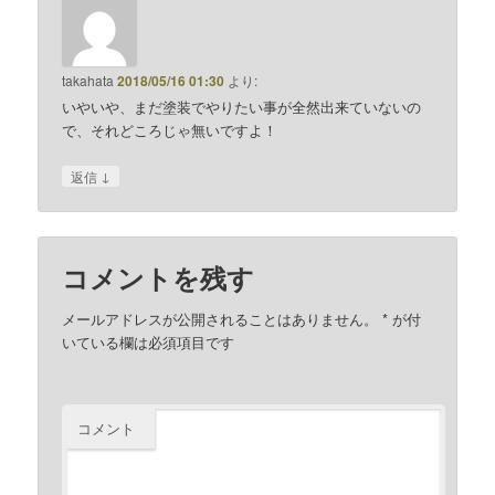
takahata
2018/05/16 01:30
より:
いやいや、まだ塗装でやりたい事が全然出来ていないの
で、それどころじゃ無いですよ！
↓
返信
コメントを残す
メールアドレスが公開されることはありません。
*
が付
いている欄は必須項目です
コメント