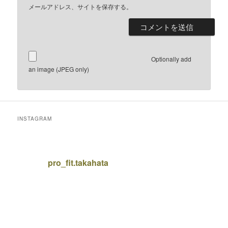
メールアドレス、サイトを保存する。
Optionally add
an image (JPEG only)
INSTAGRAM
pro_fit.takahata