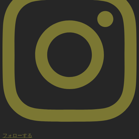
フォローする