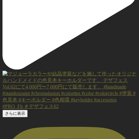
さらに表示