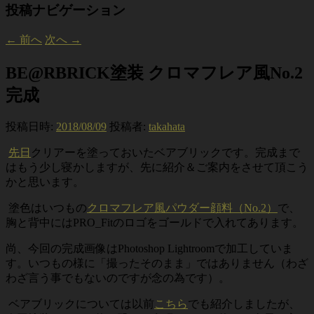
投稿ナビゲーション
←
前へ
次へ
→
BE@RBRICK塗装 クロマフレア風No.2
完成
投稿日時:
2018/08/09
投稿者:
takahata
先日
クリアーを塗っておいたベアブリックです。完成まで
はもう少し寝かしますが、先に紹介＆ご案内をさせて頂こう
かと思います。
塗色はいつもの
クロマフレア風パウダー顔料（No.2）
で、
胸と背中にはPRO_Fitのロゴをゴールドで入れてあります。
尚、今回の完成画像はPhotoshop Lightroomで加工していま
す。いつもの様に「撮ったそのまま」ではありません（わざ
わざ言う事でもないのですが念の為です）。
ベアブリックについては以前
こちら
でも紹介しましたが、