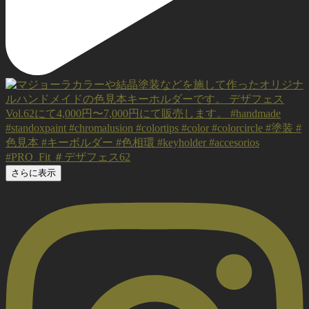
さらに表示