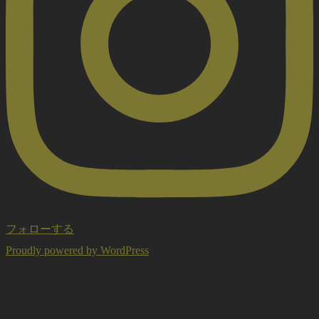
フォローする
Proudly powered by WordPress