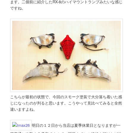
ます。二個前に紹介したRX-8のハイマウントランプみたいな感じ
ですね。
こちらが最初の状態で、今回のスモーク塗装で大分落ち着いた感
じになったのが判ると思います。こうやって見比べてみると全然
違いますよね。
明日の１２日から当店は夏季休業日となりますが一