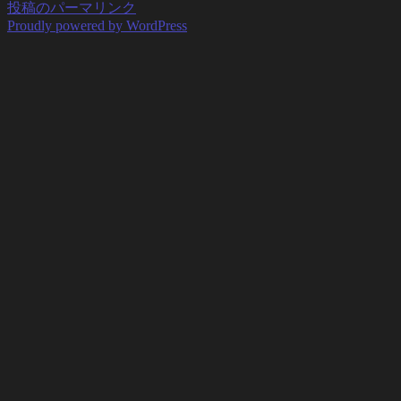
投稿のパーマリンク
Proudly powered by WordPress