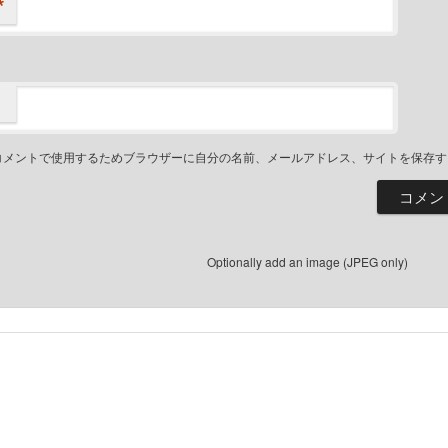
*
コメントで使用するためブラウザーに自分の名前、メールアドレス、サイトを保存す
Optionally add an image (JPEG only)