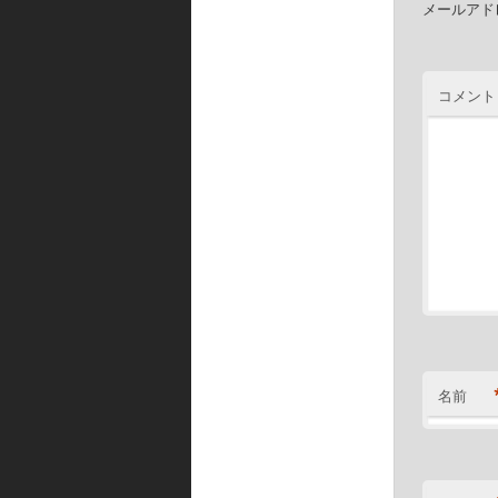
メールアド
コメント
名前