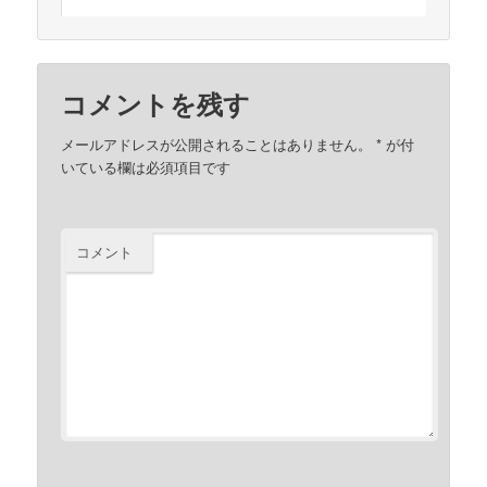
コメントを残す
メールアドレスが公開されることはありません。
*
が付
いている欄は必須項目です
コメント