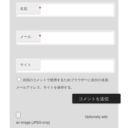
*
名前
*
メール
サイト
次回のコメントで使用するためブラウザーに自分の名前、
メールアドレス、サイトを保存する。
Optionally add
an image (JPEG only)