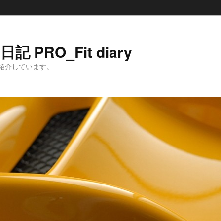
 PRO_Fit diary
紹介しています。