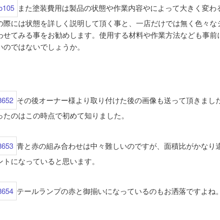
また塗装費用は製品の状態や作業内容やによって大きく変わ
の際には状態を詳しく説明して頂く事と、一店だけでは無く色々な
わせてみる事をお勧めします。使用する材料や作業方法なども事前
いのではないでしょうか。
その後オーナー様より取り付けた後の画像も送って頂きまし
ったのはこの時点で初めて知りました。
青と赤の組み合わせは中々難しいのですが、面積比がかなり
ントになっていると思います。
テールランプの赤と御揃いになっているのもお洒落ですよね