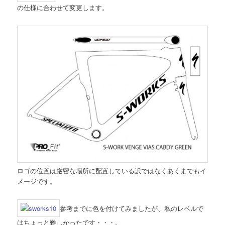
の仕様に合わせて変更します。
ロゴの位置は厳密な場所に配置している訳ではなくあくまでもイ
メージです。
参考までに色を付けてみましたが、私のレベルで
はちょっと難しかったです・・・。