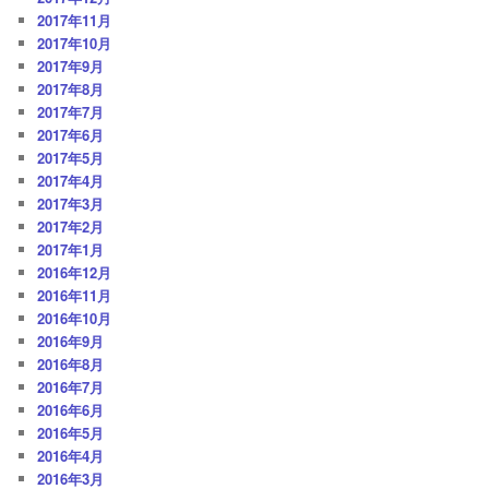
2017年11月
2017年10月
2017年9月
2017年8月
2017年7月
2017年6月
2017年5月
2017年4月
2017年3月
2017年2月
2017年1月
2016年12月
2016年11月
2016年10月
2016年9月
2016年8月
2016年7月
2016年6月
2016年5月
2016年4月
2016年3月