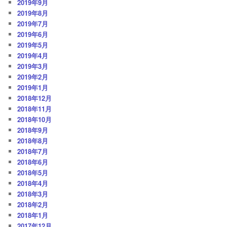
2019年9月
2019年8月
2019年7月
2019年6月
2019年5月
2019年4月
2019年3月
2019年2月
2019年1月
2018年12月
2018年11月
2018年10月
2018年9月
2018年8月
2018年7月
2018年6月
2018年5月
2018年4月
2018年3月
2018年2月
2018年1月
2017年12月