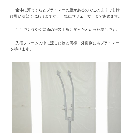
全体に薄っすらとプライマーの膜があるのでこのままでも錆
び難い状態ではありますが、一気にサフェーサーまで進めます。
ここでようやく普通の塗装工程に戻ったといった感じです。
先程フレームの中に流した物と同様、外側側にもプライマー
を塗ります。