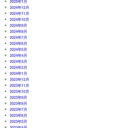
2025年1月
2024年12月
2024年11月
2024年10月
2024年9月
2024年8月
2024年7月
2024年6月
2024年5月
2024年4月
2024年3月
2024年2月
2024年1月
2023年12月
2023年11月
2023年10月
2023年9月
2023年8月
2023年7月
2023年6月
2023年5月
2023年4月