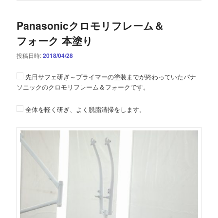
Panasonicクロモリフレーム＆
フォーク 本塗り
投稿日時:
2018/04/28
先日サフェ研ぎ～プライマーの塗装までが終わっていたパナ
ソニックのクロモリフレーム＆フォークです。
全体を軽く研ぎ、よく脱脂清掃をします。