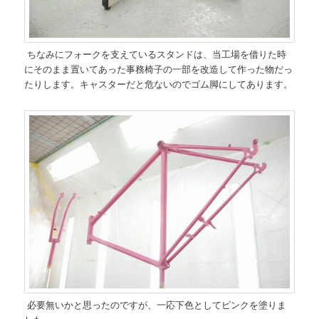
ちなみにフォークを支えているスタンドは、当工場を借りた時
にそのまま置いてあった事務椅子の一部を改造して作った物だっ
たりします。キャスターだと危ないのでゴム脚にしてあります。
必要無いかと思ったのですが、一応下色としてピンクを塗りま