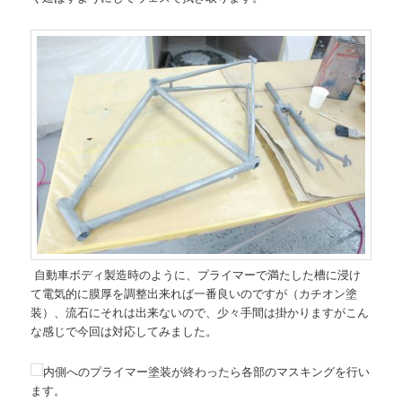
自動車ボディ製造時のように、プライマーで満たした槽に浸け
て電気的に膜厚を調整出来れば一番良いのですが（カチオン塗
装）、流石にそれは出来ないので、少々手間は掛かりますがこん
な感じで今回は対応してみました。
内側へのプライマー塗装が終わったら各部のマスキングを行い
ます。