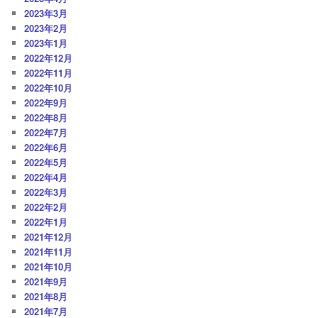
2023年3月
2023年2月
2023年1月
2022年12月
2022年11月
2022年10月
2022年9月
2022年8月
2022年7月
2022年6月
2022年5月
2022年4月
2022年3月
2022年2月
2022年1月
2021年12月
2021年11月
2021年10月
2021年9月
2021年8月
2021年7月