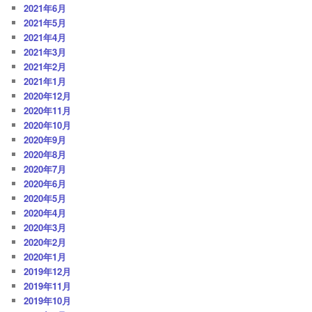
2021年6月
2021年5月
2021年4月
2021年3月
2021年2月
2021年1月
2020年12月
2020年11月
2020年10月
2020年9月
2020年8月
2020年7月
2020年6月
2020年5月
2020年4月
2020年3月
2020年2月
2020年1月
2019年12月
2019年11月
2019年10月