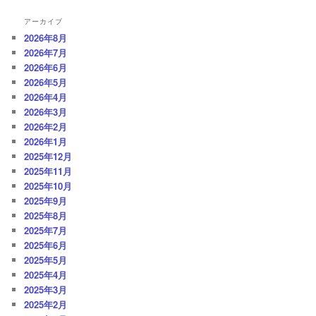
ナ
ビ
アーカイブ
ゲ
2026年8月
ー
2026年7月
シ
2026年6月
ョ
2026年5月
ン
2026年4月
2026年3月
2026年2月
2026年1月
2025年12月
2025年11月
2025年10月
2025年9月
2025年8月
2025年7月
2025年6月
2025年5月
2025年4月
2025年3月
2025年2月