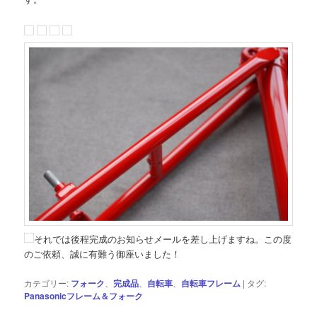
それでは後程完成のお知らせメールを差し上げますね。この度
のご依頼、誠に有難う御座いました！
カテゴリー:
フォーク
、
完成品
、
自転車
、
自転車フレーム
|
タグ:
Panasonicフレーム＆フォーク