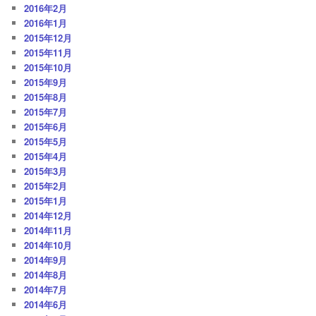
2016年2月
2016年1月
2015年12月
2015年11月
2015年10月
2015年9月
2015年8月
2015年7月
2015年6月
2015年5月
2015年4月
2015年3月
2015年2月
2015年1月
2014年12月
2014年11月
2014年10月
2014年9月
2014年8月
2014年7月
2014年6月