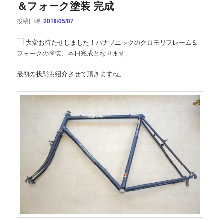
＆フォーク塗装 完成
投稿日時:
2018/05/07
大変お待たせしました！パナソニックのクロモリフレーム＆
フォークの塗装、本日完成となります。
最初の状態も紹介させて頂きますね。