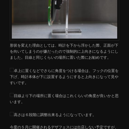
形状を変えた理由としては、時計を下から浮かした際、正面が下
を向いてしまうのが嫌だったので強制的に上向きになるようにし
ました。目線と同じくらいの場所に置いた際にお勧めです。
卓上に置くなどでさらに角度をつける場合は、フックの位置を
下げ、時計本体が下に設置するようにすると上向きになって見や
すいです。
目線より下の場所に置く場合はこれくらいの角度が良いかと思
います。
高さは６段階に調整出来るようになっています。
今度の５月に開催されるデザフェスには出店しない予定ですが、