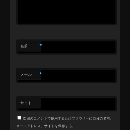
*
名前
*
メール
サイト
次回のコメントで使用するためブラウザーに自分の名前、
メールアドレス、サイトを保存する。