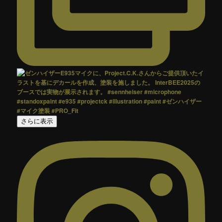
さらに表示