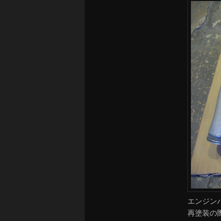
エンジン
再塗装の