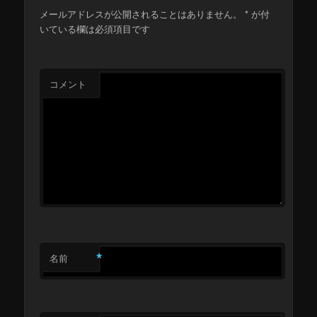
メールアドレスが公開されることはありません。
*
が付
いている欄は必須項目です
コメント
*
名前