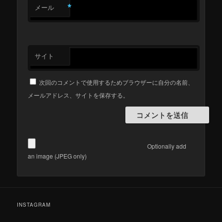
*
メール
サイト
次回のコメントで使用するためブラウザーに自分の名前、
メールアドレス、サイトを保存する。
Optionally add
an image (JPEG only)
INSTAGRAM