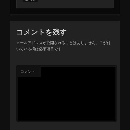
コメントを残す
メールアドレスが公開されることはありません。
*
が付
いている欄は必須項目です
コメント