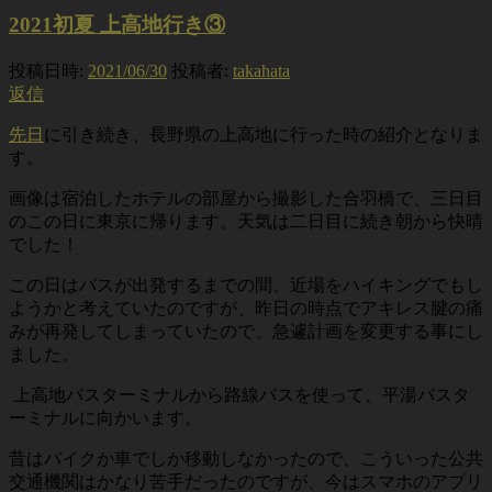
2021初夏 上高地行き③
投稿日時:
2021/06/30
投稿者:
takahata
返信
先日
に引き続き、長野県の上高地に行った時の紹介となりま
す。
画像は宿泊したホテルの部屋から撮影した合羽橋で、三日目
のこの日に東京に帰ります。天気は二日目に続き朝から快晴
でした！
この日はバスが出発するまでの間、近場をハイキングでもし
ようかと考えていたのですが、昨日の時点でアキレス腱の痛
みが再発してしまっていたので、急遽計画を変更する事にし
ました。
上高地バスターミナルから路線バスを使って、平湯バスタ
ーミナルに向かいます。
昔はバイクか車でしか移動しなかったので、こういった公共
交通機関はかなり苦手だったのですが、今はスマホのアプリ