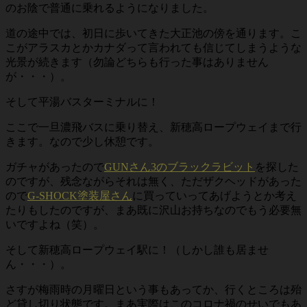
のお陰で普通に乗れるようになりました。
道の途中では、初日に歩いてきた大正池の傍を通ります。こ
こがアラスカとかカナダって言われても信じてしまうような
光景が続きます（勿論どちらも行った事はありません
が・・・）。
そして平湯バスターミナルに！
ここで一旦濃飛バスに乗り替え、新穂高ロープウェイまで行
きます。なので少し休憩です。
ガチャがあったので
GUNさん
3のブラックラビット
を探した
のですが、残念ながらそれは無く、ただザクヘッドがあった
ので
G-SHOCK塗装屋さん
に買っていってあげようとか考え
たりもしたのですが、まあ既に沢山お持ちなのでもう必要無
いですよね（笑）。
そして新穂高ロープウェイ駅に！（しかし誰も居ませ
ん・・・）。
さすが梅雨時の月曜日という事もあってか、行くところは殆
ど貸し切り状態です。まあ実際はこのコロナ禍のせいでもあ