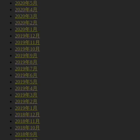
2020年5月
2020年4月
2020年3月
2020年2月
2020年1月
2019年12月
2019年11月
2019年10月
2019年9月
2019年8月
2019年7月
2019年6月
2019年5月
2019年4月
2019年3月
2019年2月
2019年1月
2018年12月
2018年11月
2018年10月
2018年9月