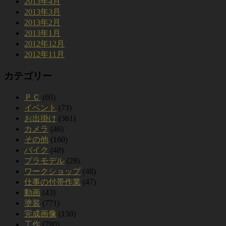
2013年4月
2013年3月
2013年2月
2013年1月
2012年12月
2012年11月
カテゴリー
ＰＣ
(69)
イベント
(73)
お出掛け
(361)
カメラ
(46)
その他
(160)
バイク
(48)
プラモデル
(28)
ワークショップ
(48)
仕事の付帯作業
(47)
動画
(43)
塗装
(771)
完成画像
(150)
工作
(780)