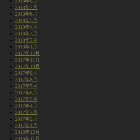
2018年8月
2018年7月
2018年6月
2018年5月
2018年4月
2018年3月
2018年2月
2018年1月
2017年12月
2017年11月
2017年10月
2017年9月
2017年8月
2017年7月
2017年6月
2017年5月
2017年4月
2017年3月
2017年2月
2017年1月
2016年12月
2016年11月