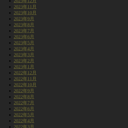
2023年12月
2023年11月
2023年10月
2023年9月
2023年8月
2023年7月
2023年6月
2023年5月
2023年4月
2023年3月
2023年2月
2023年1月
2022年12月
2022年11月
2022年10月
2022年9月
2022年8月
2022年7月
2022年6月
2022年5月
2022年4月
2022年3月