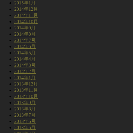
2015年1月
2014年12月
2014年11月
2014年10月
2014年9月
2014年8月
2014年7月
2014年6月
2014年5月
2014年4月
2014年3月
2014年2月
2014年1月
2013年12月
2013年11月
2013年10月
2013年9月
2013年8月
2013年7月
2013年6月
2013年5月