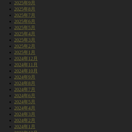
2025年9月
2025年8月
2025年7月
2025年6月
2025年5月
2025年4月
2025年3月
2025年2月
2025年1月
2024年12月
2024年11月
2024年10月
2024年9月
2024年8月
2024年7月
2024年6月
2024年5月
2024年4月
2024年3月
2024年2月
2024年1月