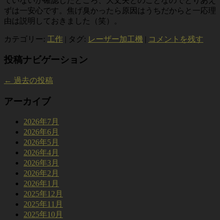
ていないか確認したところ、大丈夫とのことなのでとりあえ
ずは一安心です。焦げ臭かったら原因はうちだからと一応理
由は説明しておきました（笑）。
カテゴリー:
工作
|
タグ:
レーザー加工機
|
コメントを残す
投稿ナビゲーション
←
過去の投稿
アーカイブ
2026年7月
2026年6月
2026年5月
2026年4月
2026年3月
2026年2月
2026年1月
2025年12月
2025年11月
2025年10月