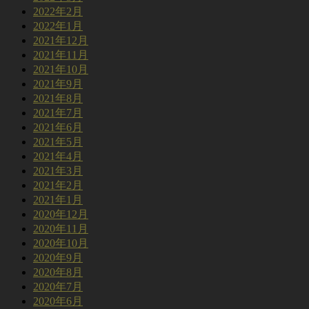
2022年2月
2022年1月
2021年12月
2021年11月
2021年10月
2021年9月
2021年8月
2021年7月
2021年6月
2021年5月
2021年4月
2021年3月
2021年2月
2021年1月
2020年12月
2020年11月
2020年10月
2020年9月
2020年8月
2020年7月
2020年6月