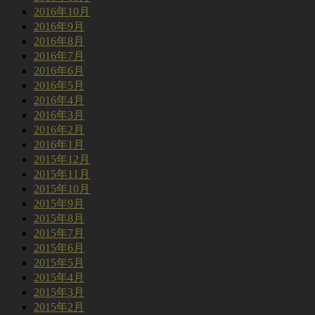
2016年10月
2016年9月
2016年8月
2016年7月
2016年6月
2016年5月
2016年4月
2016年3月
2016年2月
2016年1月
2015年12月
2015年11月
2015年10月
2015年9月
2015年8月
2015年7月
2015年6月
2015年5月
2015年4月
2015年3月
2015年2月