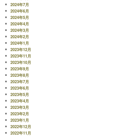
2024年7月
2024年6月
2024年5月
2024年4月
2024年3月
2024年2月
2024年1月
2023年12月
2023年11月
2023年10月
2023年9月
2023年8月
2023年7月
2023年6月
2023年5月
2023年4月
2023年3月
2023年2月
2023年1月
2022年12月
2022年11月