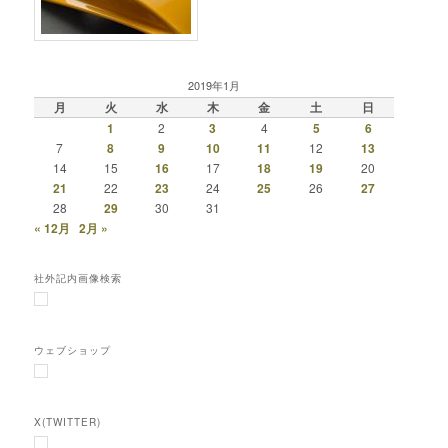
2019年1月
月
火
水
木
金
土
日
1
2
3
4
5
6
7
8
9
10
11
12
13
14
15
16
17
18
19
20
21
22
23
24
25
26
27
28
29
30
31
« 12月
2月 »
社外記内画像検索
ウェブショップ
X(TWITTER)