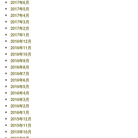
2017年6月
2017年5月
2017年4月
2017年3月
2017年2月
2017年1月
2016年12月
2016年11月
2016年10月
2016年9月
2016年8月
2016年7月
2016年6月
2016年5月
2016年4月
2016年3月
2016年2月
2016年1月
2015年12月
2015年11月
2015年10月