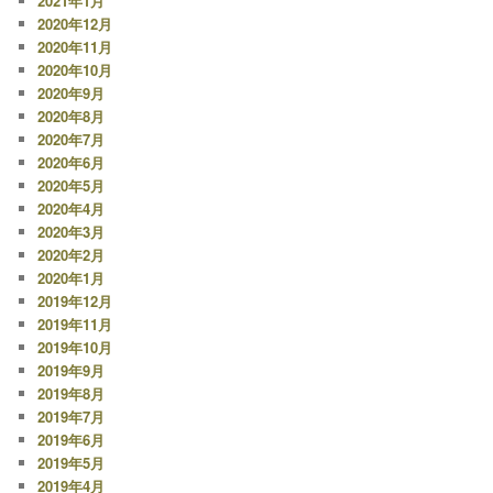
2021年1月
2020年12月
2020年11月
2020年10月
2020年9月
2020年8月
2020年7月
2020年6月
2020年5月
2020年4月
2020年3月
2020年2月
2020年1月
2019年12月
2019年11月
2019年10月
2019年9月
2019年8月
2019年7月
2019年6月
2019年5月
2019年4月