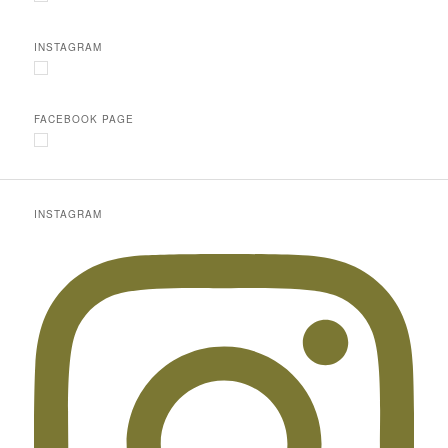
INSTAGRAM
FACEBOOK PAGE
INSTAGRAM