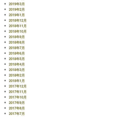
2019年3月
2019年2月
2019年1月
2018年12月
2018年11月
2018年10月
2018年9月
2018年8月
2018年7月
2018年6月
2018年5月
2018年4月
2018年3月
2018年2月
2018年1月
2017年12月
2017年11月
2017年10月
2017年9月
2017年8月
2017年7月