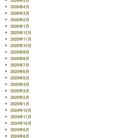
2026年5月
ョ
2026年4月
ン
2026年3月
2026年2月
2026年1月
2025年12月
2025年11月
2025年10月
2025年9月
2025年8月
2025年7月
2025年6月
2025年5月
2025年4月
2025年3月
2025年2月
2025年1月
2024年12月
2024年11月
2024年10月
2024年9月
2024年8月