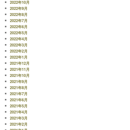
2022年10月
2022年9月
2022年8月
2022年7月
2022年6月
2022年5月
2022年4月
2022年3月
2022年2月
2022年1月
2021年12月
2021年11月
2021年10月
2021年9月
2021年8月
2021年7月
2021年6月
2021年5月
2021年4月
2021年3月
2021年2月