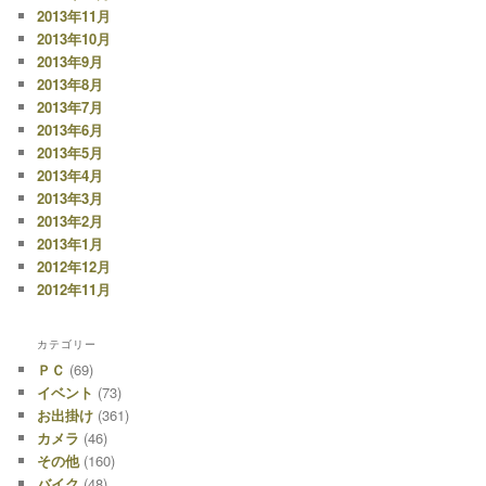
2013年11月
2013年10月
2013年9月
2013年8月
2013年7月
2013年6月
2013年5月
2013年4月
2013年3月
2013年2月
2013年1月
2012年12月
2012年11月
カテゴリー
ＰＣ
(69)
イベント
(73)
お出掛け
(361)
カメラ
(46)
その他
(160)
バイク
(48)