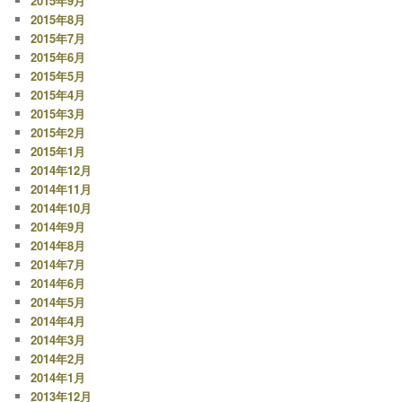
2015年9月
2015年8月
2015年7月
2015年6月
2015年5月
2015年4月
2015年3月
2015年2月
2015年1月
2014年12月
2014年11月
2014年10月
2014年9月
2014年8月
2014年7月
2014年6月
2014年5月
2014年4月
2014年3月
2014年2月
2014年1月
2013年12月