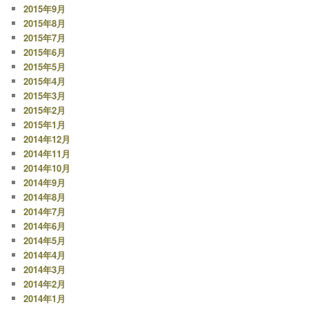
2015年9月
2015年8月
2015年7月
2015年6月
2015年5月
2015年4月
2015年3月
2015年2月
2015年1月
2014年12月
2014年11月
2014年10月
2014年9月
2014年8月
2014年7月
2014年6月
2014年5月
2014年4月
2014年3月
2014年2月
2014年1月