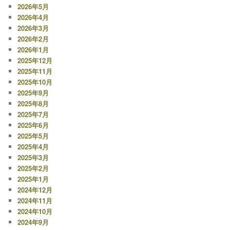
シ
2026年5月
ョ
2026年4月
ン
2026年3月
2026年2月
2026年1月
2025年12月
2025年11月
2025年10月
2025年9月
2025年8月
2025年7月
2025年6月
2025年5月
2025年4月
2025年3月
2025年2月
2025年1月
2024年12月
2024年11月
2024年10月
2024年9月