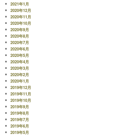
2021年1月
2020年12月
2020年11月
2020年10月
2020年9月
2020年8月
2020年7月
2020年6月
2020年5月
2020年4月
2020年3月
2020年2月
2020年1月
2019年12月
2019年11月
2019年10月
2019年9月
2019年8月
2019年7月
2019年6月
2019年5月