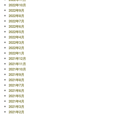
2022年10月
2022年9月
2022年8月
2022年7月
2022年6月
2022年5月
2022年4月
2022年3月
2022年2月
2022年1月
2021年12月
2021年11月
2021年10月
2021年9月
2021年8月
2021年7月
2021年6月
2021年5月
2021年4月
2021年3月
2021年2月