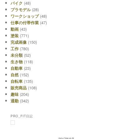
バイク
(48)
プラモデル
(28)
ワークショップ
(48)
仕事の付帯作業
(47)
動画
(43)
塗装
(771)
完成画像
(150)
工作
(780)
未分類
(52)
生き物
(118)
自動車
(23)
自然
(152)
自転車
(135)
販売商品
(108)
趣味
(204)
通勤
(342)
PRO_FIT日記
2017年9月