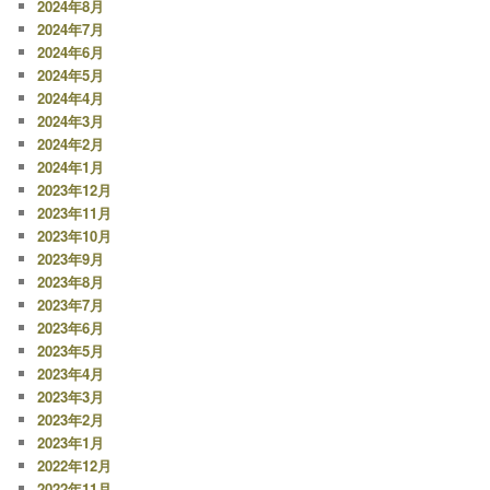
2024年8月
2024年7月
2024年6月
2024年5月
2024年4月
2024年3月
2024年2月
2024年1月
2023年12月
2023年11月
2023年10月
2023年9月
2023年8月
2023年7月
2023年6月
2023年5月
2023年4月
2023年3月
2023年2月
2023年1月
2022年12月
2022年11月