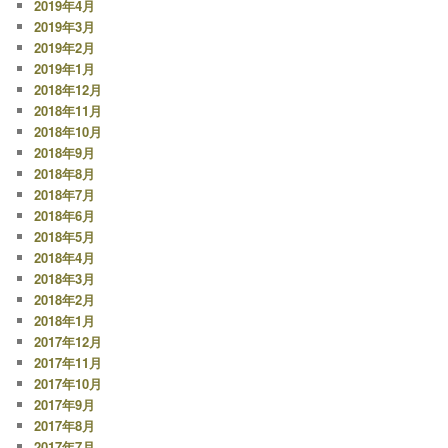
2019年4月
2019年3月
2019年2月
2019年1月
2018年12月
2018年11月
2018年10月
2018年9月
2018年8月
2018年7月
2018年6月
2018年5月
2018年4月
2018年3月
2018年2月
2018年1月
2017年12月
2017年11月
2017年10月
2017年9月
2017年8月
2017年7月