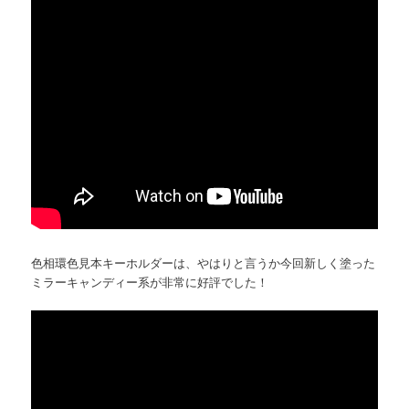
色相環色見本キーホルダーは、やはりと言うか今回新しく塗った
ミラーキャンディー系が非常に好評でした！