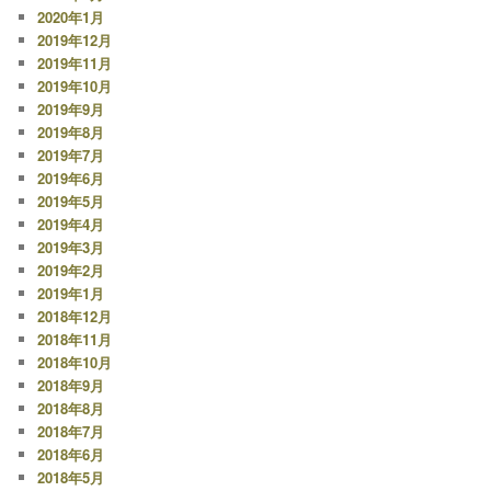
2020年1月
2019年12月
2019年11月
2019年10月
2019年9月
2019年8月
2019年7月
2019年6月
2019年5月
2019年4月
2019年3月
2019年2月
2019年1月
2018年12月
2018年11月
2018年10月
2018年9月
2018年8月
2018年7月
2018年6月
2018年5月