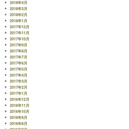
2018年4月
2018年3月
2018年2月
2018年1月
2017年12月
2017年11月
2017年10月
2017年9月
2017年8月
2017年7月
2017年6月
2017年5月
2017年4月
2017年3月
2017年2月
2017年1月
2016年12月
2016年11月
2016年10月
2016年9月
2016年8月