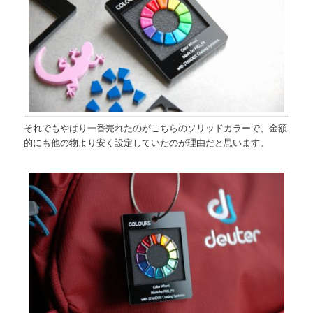
それでもやはり一番売れたのがこちらのソリッドカラーで、金額
的にも他の物より安く設定していたのが理由だと思います。