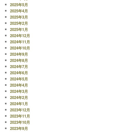
2025年5月
2025年4月
2025年3月
2025年2月
2025年1月
2024年12月
2024年11月
2024年10月
2024年9月
2024年8月
2024年7月
2024年6月
2024年5月
2024年4月
2024年3月
2024年2月
2024年1月
2023年12月
2023年11月
2023年10月
2023年9月