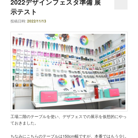
2022デザインフェスタ準備 展
示テスト
投稿日時:
2022/11/13
工場二階のテーブルを使い、デザフェスでの展示を仮想的にやっ
ておきました。
ちなみにこちらのテーブルは150cm幅ですが、本番ではもう少し