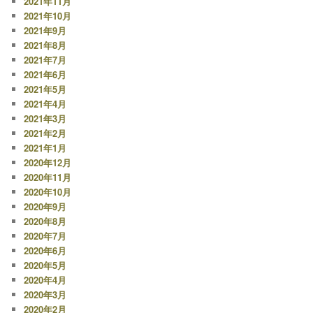
2021年11月
2021年10月
2021年9月
2021年8月
2021年7月
2021年6月
2021年5月
2021年4月
2021年3月
2021年2月
2021年1月
2020年12月
2020年11月
2020年10月
2020年9月
2020年8月
2020年7月
2020年6月
2020年5月
2020年4月
2020年3月
2020年2月