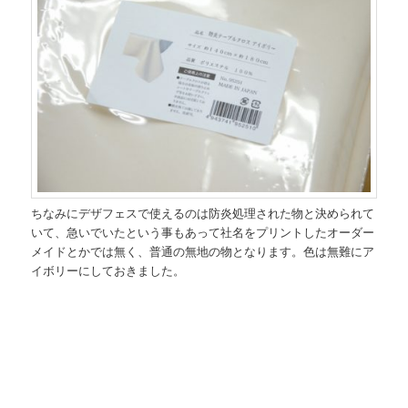
ちなみにデザフェスで使えるのは防炎処理された物と決められて
いて、急いでいたという事もあって社名をプリントしたオーダー
メイドとかでは無く、普通の無地の物となります。色は無難にア
イボリーにしておきました。