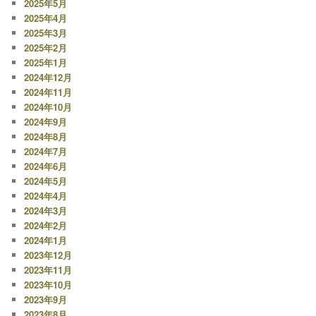
2025年5月
2025年4月
2025年3月
2025年2月
2025年1月
2024年12月
2024年11月
2024年10月
2024年9月
2024年8月
2024年7月
2024年6月
2024年5月
2024年4月
2024年3月
2024年2月
2024年1月
2023年12月
2023年11月
2023年10月
2023年9月
2023年8月