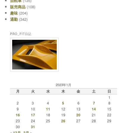
自転車
(135)
販売商品
(108)
趣味
(204)
通勤
(342)
PRO_FIT日記
2023年1月
月
火
水
木
金
土
日
1
2
3
4
5
6
7
8
9
10
11
12
13
14
15
16
17
18
19
20
21
22
23
24
25
26
27
28
29
30
31
« 12月
2月 »