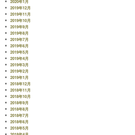
2020年1月
2019年12月
2019年11月
2019年10月
2019年9月
2019年8月
2019年7月
2019年6月
2019年5月
2019年4月
2019年3月
2019年2月
2019年1月
2018年12月
2018年11月
2018年10月
2018年9月
2018年8月
2018年7月
2018年6月
2018年5月
2018年4月