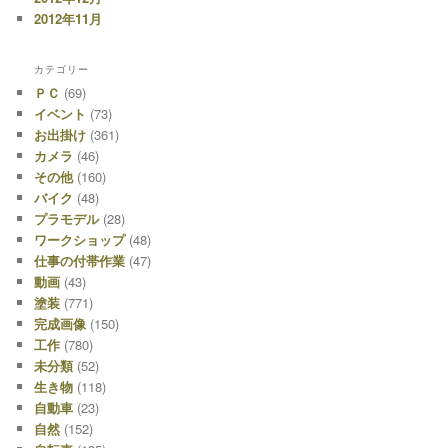
2012年11月
カテゴリー
ＰＣ
(69)
イベント
(73)
お出掛け
(361)
カメラ
(46)
その他
(160)
バイク
(48)
プラモデル
(28)
ワークショップ
(48)
仕事の付帯作業
(47)
動画
(43)
塗装
(771)
完成画像
(150)
工作
(780)
未分類
(52)
生き物
(118)
自動車
(23)
自然
(152)