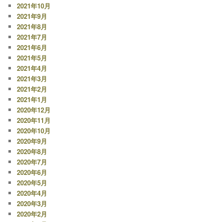
2021年10月
2021年9月
2021年8月
2021年7月
2021年6月
2021年5月
2021年4月
2021年3月
2021年2月
2021年1月
2020年12月
2020年11月
2020年10月
2020年9月
2020年8月
2020年7月
2020年6月
2020年5月
2020年4月
2020年3月
2020年2月