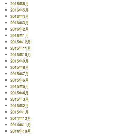
2016年6月
2016年5月
2016年4月
2016年3月
2016年2月
2016年1月
2015年12月
2015年11月
2015年10月
2015年9月
2015年8月
2015年7月
2015年6月
2015年5月
2015年4月
2015年3月
2015年2月
2015年1月
2014年12月
2014年11月
2014年10月