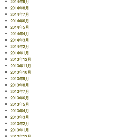
2014年9月
2014年8月
2014年7月
2014年6月
2014年5月
2014年4月
2014年3月
2014年2月
2014年1月
2013年12月
2013年11月
2013年10月
2013年9月
2013年8月
2013年7月
2013年6月
2013年5月
2013年4月
2013年3月
2013年2月
2013年1月
2012年12月