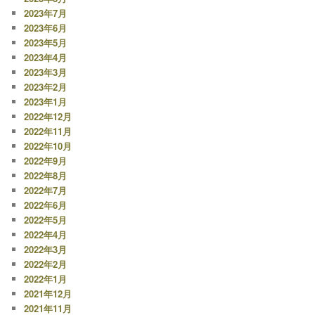
2023年7月
2023年6月
2023年5月
2023年4月
2023年3月
2023年2月
2023年1月
2022年12月
2022年11月
2022年10月
2022年9月
2022年8月
2022年7月
2022年6月
2022年5月
2022年4月
2022年3月
2022年2月
2022年1月
2021年12月
2021年11月