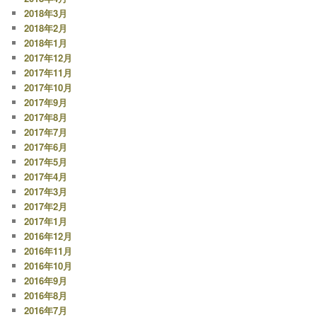
2018年3月
2018年2月
2018年1月
2017年12月
2017年11月
2017年10月
2017年9月
2017年8月
2017年7月
2017年6月
2017年5月
2017年4月
2017年3月
2017年2月
2017年1月
2016年12月
2016年11月
2016年10月
2016年9月
2016年8月
2016年7月