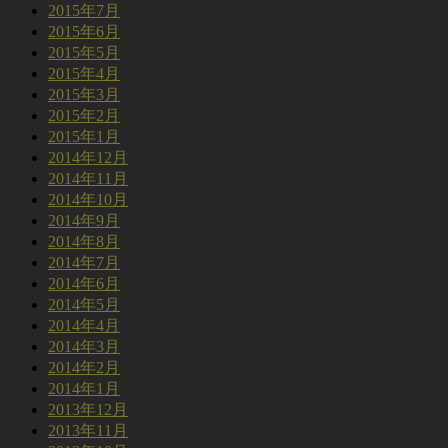
2015年7月
2015年6月
2015年5月
2015年4月
2015年3月
2015年2月
2015年1月
2014年12月
2014年11月
2014年10月
2014年9月
2014年8月
2014年7月
2014年6月
2014年5月
2014年4月
2014年3月
2014年2月
2014年1月
2013年12月
2013年11月