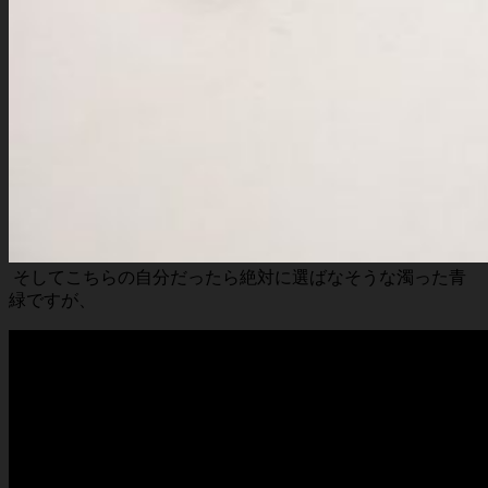
そしてこちらの自分だったら絶対に選ばなそうな濁った青
緑ですが、