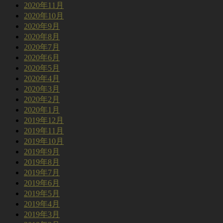
2020年11月
2020年10月
2020年9月
2020年8月
2020年7月
2020年6月
2020年5月
2020年4月
2020年3月
2020年2月
2020年1月
2019年12月
2019年11月
2019年10月
2019年9月
2019年8月
2019年7月
2019年6月
2019年5月
2019年4月
2019年3月