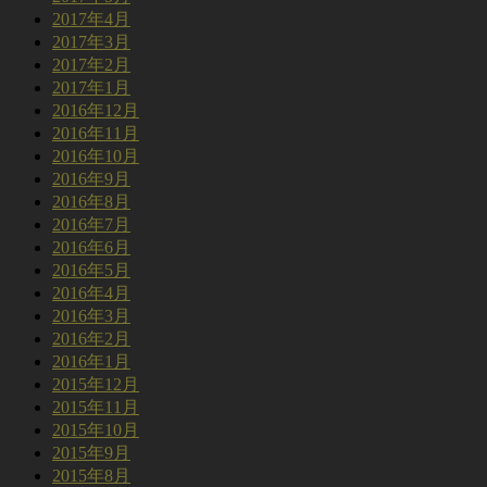
2017年4月
2017年3月
2017年2月
2017年1月
2016年12月
2016年11月
2016年10月
2016年9月
2016年8月
2016年7月
2016年6月
2016年5月
2016年4月
2016年3月
2016年2月
2016年1月
2015年12月
2015年11月
2015年10月
2015年9月
2015年8月