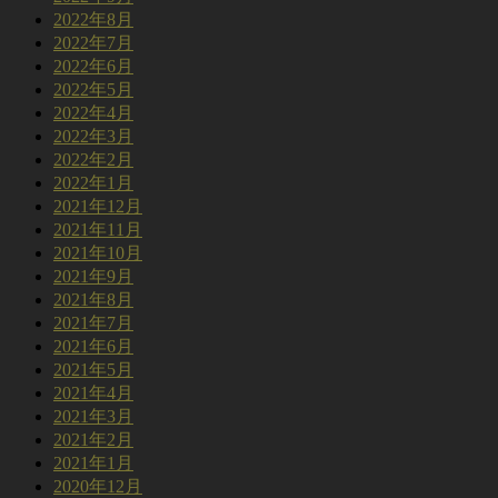
2022年8月
2022年7月
2022年6月
2022年5月
2022年4月
2022年3月
2022年2月
2022年1月
2021年12月
2021年11月
2021年10月
2021年9月
2021年8月
2021年7月
2021年6月
2021年5月
2021年4月
2021年3月
2021年2月
2021年1月
2020年12月