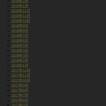
2019年2月
2019年1月
2018年12月
2018年11月
2018年10月
2018年9月
2018年8月
2018年7月
2018年6月
2018年5月
2018年4月
2018年3月
2018年2月
2018年1月
2017年12月
2017年11月
2017年10月
2017年9月
2017年8月
2017年7月
2017年6月
2017年5月