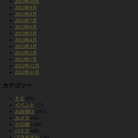
2013年10月
2013年9月
2013年8月
2013年7月
2013年6月
2013年5月
2013年4月
2013年3月
2013年2月
2013年1月
2012年12月
2012年11月
カテゴリー
ＰＣ
(69)
イベント
(73)
お出掛け
(361)
カメラ
(46)
その他
(160)
バイク
(48)
プラモデル
(28)