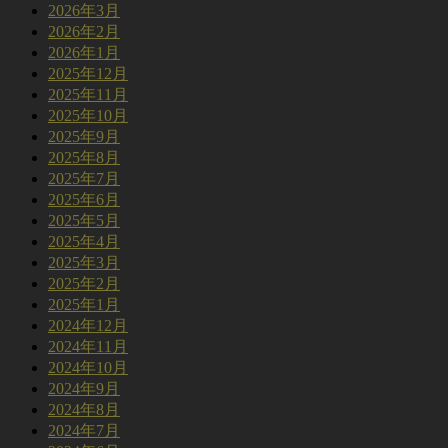
2026年3月
2026年2月
2026年1月
2025年12月
2025年11月
2025年10月
2025年9月
2025年8月
2025年7月
2025年6月
2025年5月
2025年4月
2025年3月
2025年2月
2025年1月
2024年12月
2024年11月
2024年10月
2024年9月
2024年8月
2024年7月