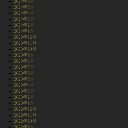
2024年6月
2024年5月
2024年4月
2024年3月
2024年2月
2024年1月
2023年12月
2023年11月
2023年10月
2023年9月
2023年8月
2023年7月
2023年6月
2023年5月
2023年4月
2023年3月
2023年2月
2023年1月
2022年12月
2022年11月
2022年10月
2022年9月