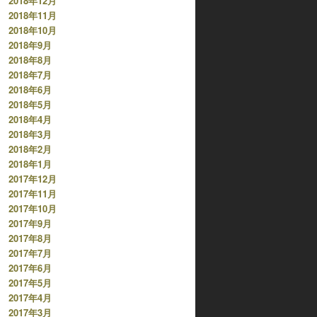
2018年12月
2018年11月
2018年10月
2018年9月
2018年8月
2018年7月
2018年6月
2018年5月
2018年4月
2018年3月
2018年2月
2018年1月
2017年12月
2017年11月
2017年10月
2017年9月
2017年8月
2017年7月
2017年6月
2017年5月
2017年4月
2017年3月