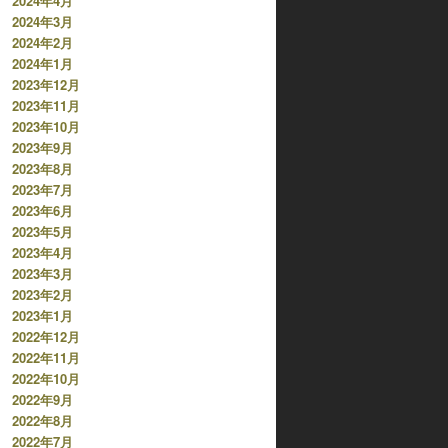
2024年4月
2024年3月
2024年2月
2024年1月
2023年12月
2023年11月
2023年10月
2023年9月
2023年8月
2023年7月
2023年6月
2023年5月
2023年4月
2023年3月
2023年2月
2023年1月
2022年12月
2022年11月
2022年10月
2022年9月
2022年8月
2022年7月