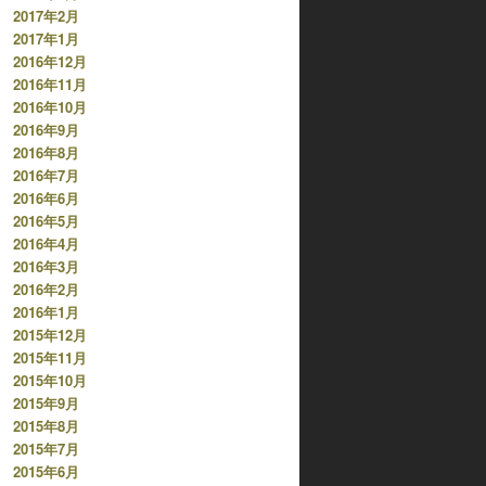
2017年2月
2017年1月
2016年12月
2016年11月
2016年10月
2016年9月
2016年8月
2016年7月
2016年6月
2016年5月
2016年4月
2016年3月
2016年2月
2016年1月
2015年12月
2015年11月
2015年10月
2015年9月
2015年8月
2015年7月
2015年6月