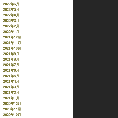
2022年6月
2022年5月
2022年4月
2022年3月
2022年2月
2022年1月
2021年12月
2021年11月
2021年10月
2021年9月
2021年8月
2021年7月
2021年6月
2021年5月
2021年4月
2021年3月
2021年2月
2021年1月
2020年12月
2020年11月
2020年10月