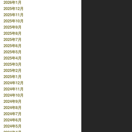
2026年1月
2025年12月
2025年11月
2025年10月
2025年9月
2025年8月
2025年7月
2025年6月
2025年5月
2025年4月
2025年3月
2025年2月
2025年1月
2024年12月
2024年11月
2024年10月
2024年9月
2024年8月
2024年7月
2024年6月
2024年5月