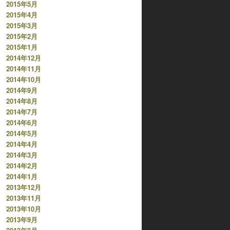
2015年5月
2015年4月
2015年3月
2015年2月
2015年1月
2014年12月
2014年11月
2014年10月
2014年9月
2014年8月
2014年7月
2014年6月
2014年5月
2014年4月
2014年3月
2014年2月
2014年1月
2013年12月
2013年11月
2013年10月
2013年9月