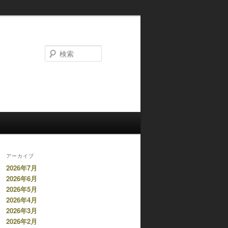
検
索
アーカイブ
2026年7月
2026年6月
2026年5月
2026年4月
2026年3月
2026年2月