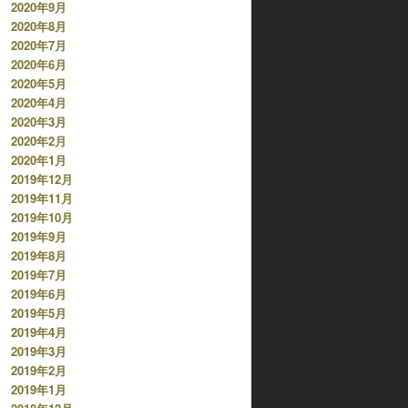
2020年9月
2020年8月
2020年7月
2020年6月
2020年5月
2020年4月
2020年3月
2020年2月
2020年1月
2019年12月
2019年11月
2019年10月
2019年9月
2019年8月
2019年7月
2019年6月
2019年5月
2019年4月
2019年3月
2019年2月
2019年1月