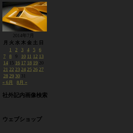
2014年7月
月
火
水
木
金
土
日
1
2
3
4
5
6
7
8
9
10
11
12
13
14
15
16
17
18
19
20
21
22
23
24
25
26
27
28
29
30
31
« 6月
8月 »
社外記内画像検索
ウェブショップ