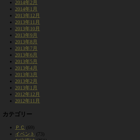
2014年2月
2014年1月
2013年12月
2013年11月
2013年10月
2013年9月
2013年8月
2013年7月
2013年6月
2013年5月
2013年4月
2013年3月
2013年2月
2013年1月
2012年12月
2012年11月
カテゴリー
ＰＣ
(69)
イベント
(73)