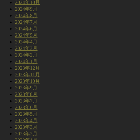
2024年10月
2024年9月
2024年8月
2024年7月
2024年6月
2024年5月
2024年4月
2024年3月
2024年2月
2024年1月
2023年12月
2023年11月
2023年10月
2023年9月
2023年8月
2023年7月
2023年6月
2023年5月
2023年4月
2023年3月
2023年2月