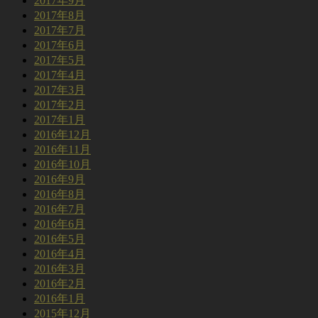
2017年9月
2017年8月
2017年7月
2017年6月
2017年5月
2017年4月
2017年3月
2017年2月
2017年1月
2016年12月
2016年11月
2016年10月
2016年9月
2016年8月
2016年7月
2016年6月
2016年5月
2016年4月
2016年3月
2016年2月
2016年1月
2015年12月