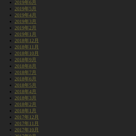
2019年6月
2019年5月
2019年4月
2019年3月
2019年2月
2019年1月
2018年12月
2018年11月
2018年10月
2018年9月
2018年8月
2018年7月
2018年6月
2018年5月
2018年4月
2018年3月
2018年2月
2018年1月
2017年12月
2017年11月
2017年10月