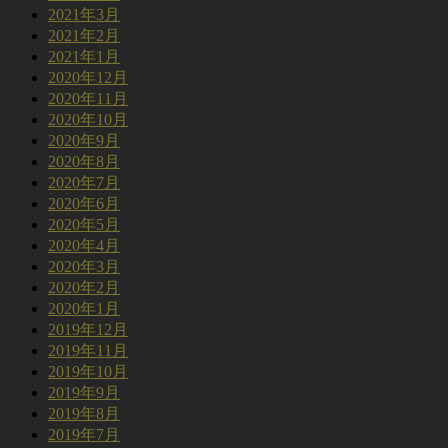
2021年3月
2021年2月
2021年1月
2020年12月
2020年11月
2020年10月
2020年9月
2020年8月
2020年7月
2020年6月
2020年5月
2020年4月
2020年3月
2020年2月
2020年1月
2019年12月
2019年11月
2019年10月
2019年9月
2019年8月
2019年7月