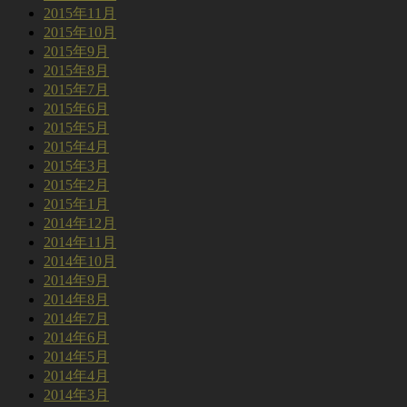
2015年11月
2015年10月
2015年9月
2015年8月
2015年7月
2015年6月
2015年5月
2015年4月
2015年3月
2015年2月
2015年1月
2014年12月
2014年11月
2014年10月
2014年9月
2014年8月
2014年7月
2014年6月
2014年5月
2014年4月
2014年3月