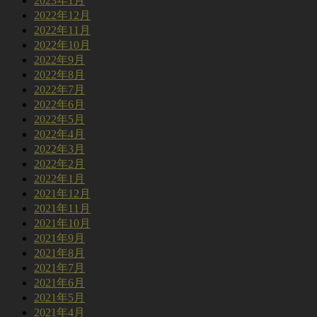
2023年1月
2022年12月
2022年11月
2022年10月
2022年9月
2022年8月
2022年7月
2022年6月
2022年5月
2022年4月
2022年3月
2022年2月
2022年1月
2021年12月
2021年11月
2021年10月
2021年9月
2021年8月
2021年7月
2021年6月
2021年5月
2021年4月