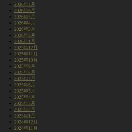
2026年7月
2026年6月
2026年5月
2026年4月
2026年3月
2026年2月
2026年1月
2025年12月
2025年11月
2025年10月
2025年9月
2025年8月
2025年7月
2025年6月
2025年5月
2025年4月
2025年3月
2025年2月
2025年1月
2024年12月
2024年11月