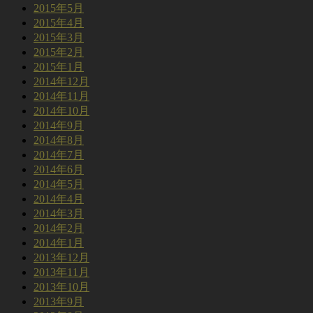
2015年5月
2015年4月
2015年3月
2015年2月
2015年1月
2014年12月
2014年11月
2014年10月
2014年9月
2014年8月
2014年7月
2014年6月
2014年5月
2014年4月
2014年3月
2014年2月
2014年1月
2013年12月
2013年11月
2013年10月
2013年9月