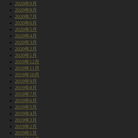
2020年9月
2020年8月
2020年7月
2020年6月
2020年5月
2020年4月
2020年3月
2020年2月
2020年1月
2019年12月
2019年11月
2019年10月
2019年9月
2019年8月
2019年7月
2019年6月
2019年5月
2019年4月
2019年3月
2019年2月
2019年1月