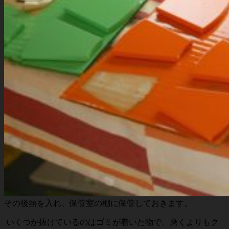
その後熱を入れ、保管室の棚に保管しておきます。
いくつか抜けているのはゴミが着いた物で、磨くよりもク