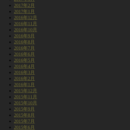
2017年2月
2017年1月
2016年12月
2016年11月
2016年10月
2016年9月
2016年8月
2016年7月
2016年6月
2016年5月
2016年4月
2016年3月
2016年2月
2016年1月
2015年12月
2015年11月
2015年10月
2015年9月
2015年8月
2015年7月
2015年6月