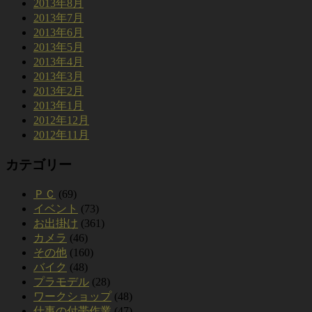
2013年8月
2013年7月
2013年6月
2013年5月
2013年4月
2013年3月
2013年2月
2013年1月
2012年12月
2012年11月
カテゴリー
ＰＣ
(69)
イベント
(73)
お出掛け
(361)
カメラ
(46)
その他
(160)
バイク
(48)
プラモデル
(28)
ワークショップ
(48)
仕事の付帯作業
(47)