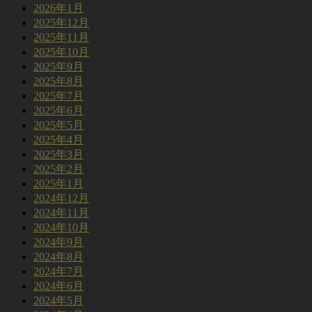
2026年1月
2025年12月
2025年11月
2025年10月
2025年9月
2025年8月
2025年7月
2025年6月
2025年5月
2025年4月
2025年3月
2025年2月
2025年1月
2024年12月
2024年11月
2024年10月
2024年9月
2024年8月
2024年7月
2024年6月
2024年5月