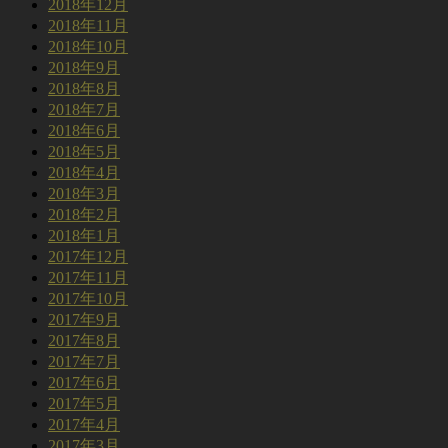
2018年12月
2018年11月
2018年10月
2018年9月
2018年8月
2018年7月
2018年6月
2018年5月
2018年4月
2018年3月
2018年2月
2018年1月
2017年12月
2017年11月
2017年10月
2017年9月
2017年8月
2017年7月
2017年6月
2017年5月
2017年4月
2017年3月