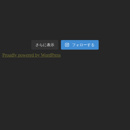
さらに表示
フォローする
Proudly powered by WordPress