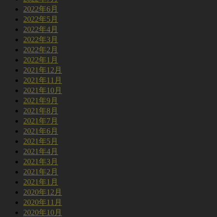
2022年6月
2022年5月
2022年4月
2022年3月
2022年2月
2022年1月
2021年12月
2021年11月
2021年10月
2021年9月
2021年8月
2021年7月
2021年6月
2021年5月
2021年4月
2021年3月
2021年2月
2021年1月
2020年12月
2020年11月
2020年10月