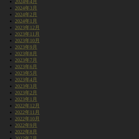
2024年4月
2024年3月
2024年2月
2024年1月
2023年12月
2023年11月
2023年10月
2023年9月
2023年8月
2023年7月
2023年6月
2023年5月
2023年4月
2023年3月
2023年2月
2023年1月
2022年12月
2022年11月
2022年10月
2022年9月
2022年8月
2022年7月