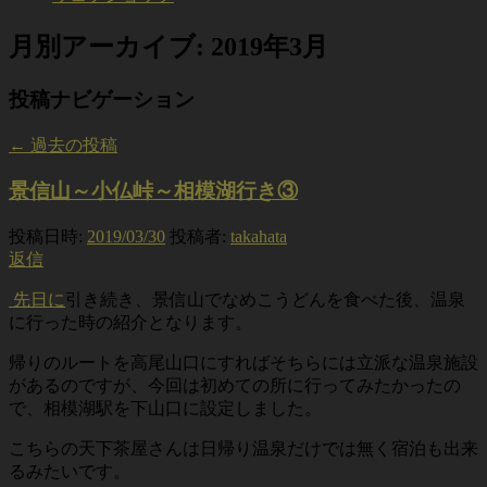
月別アーカイブ:
2019年3月
投稿ナビゲーション
←
過去の投稿
景信山～小仏峠～相模湖行き③
投稿日時:
2019/03/30
投稿者:
takahata
返信
先日に
引き続き、景信山でなめこうどんを食べた後、温泉
に行った時の紹介となります。
帰りのルートを高尾山口にすればそちらには立派な温泉施設
があるのですが、今回は初めての所に行ってみたかったの
で、相模湖駅を下山口に設定しました。
こちらの天下茶屋さんは日帰り温泉だけでは無く宿泊も出来
るみたいです。