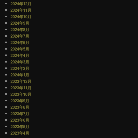
2024年12月
2024年11月
2024年10月
2024年9月
2024年8月
2024年7月
2024年6月
2024年5月
2024年4月
2024年3月
2024年2月
2024年1月
2023年12月
2023年11月
2023年10月
2023年9月
2023年8月
2023年7月
2023年6月
2023年5月
2023年4月