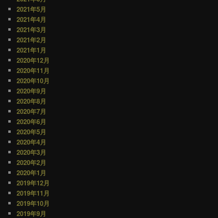
2021年5月
2021年4月
2021年3月
2021年2月
2021年1月
2020年12月
2020年11月
2020年10月
2020年9月
2020年8月
2020年7月
2020年6月
2020年5月
2020年4月
2020年3月
2020年2月
2020年1月
2019年12月
2019年11月
2019年10月
2019年9月