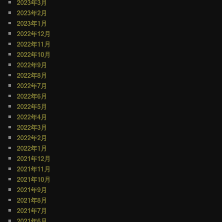
2023年3月
2023年2月
2023年1月
2022年12月
2022年11月
2022年10月
2022年9月
2022年8月
2022年7月
2022年6月
2022年5月
2022年4月
2022年3月
2022年2月
2022年1月
2021年12月
2021年11月
2021年10月
2021年9月
2021年8月
2021年7月
2021年6月