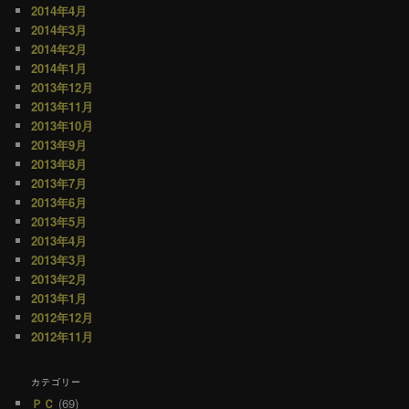
2014年4月
2014年3月
2014年2月
2014年1月
2013年12月
2013年11月
2013年10月
2013年9月
2013年8月
2013年7月
2013年6月
2013年5月
2013年4月
2013年3月
2013年2月
2013年1月
2012年12月
2012年11月
カテゴリー
ＰＣ
(69)