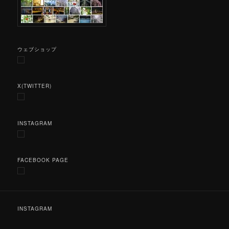
ウェブショップ
X(TWITTER)
INSTAGRAM
FACEBOOK PAGE
INSTAGRAM