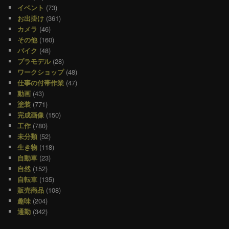
イベント
(73)
お出掛け
(361)
カメラ
(46)
その他
(160)
バイク
(48)
プラモデル
(28)
ワークショップ
(48)
仕事の付帯作業
(47)
動画
(43)
塗装
(771)
完成画像
(150)
工作
(780)
未分類
(52)
生き物
(118)
自動車
(23)
自然
(152)
自転車
(135)
販売商品
(108)
趣味
(204)
通勤
(342)