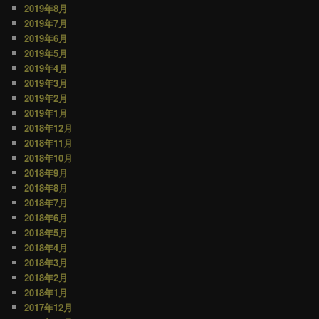
2019年8月
2019年7月
2019年6月
2019年5月
2019年4月
2019年3月
2019年2月
2019年1月
2018年12月
2018年11月
2018年10月
2018年9月
2018年8月
2018年7月
2018年6月
2018年5月
2018年4月
2018年3月
2018年2月
2018年1月
2017年12月