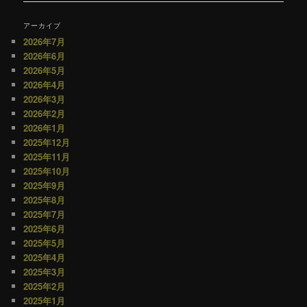
ナ
ビ
アーカイブ
ゲ
2026年7月
ー
2026年6月
シ
2026年5月
ョ
2026年4月
ン
2026年3月
2026年2月
2026年1月
2025年12月
2025年11月
2025年10月
2025年9月
2025年8月
2025年7月
2025年6月
2025年5月
2025年4月
2025年3月
2025年2月
2025年1月