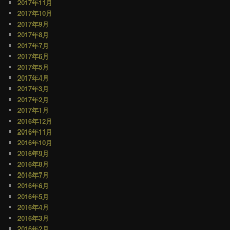
2017年11月
2017年10月
2017年9月
2017年8月
2017年7月
2017年6月
2017年5月
2017年4月
2017年3月
2017年2月
2017年1月
2016年12月
2016年11月
2016年10月
2016年9月
2016年8月
2016年7月
2016年6月
2016年5月
2016年4月
2016年3月
2016年2月