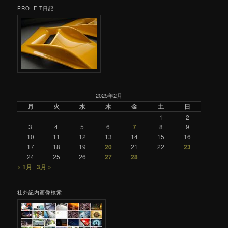
PRO_FIT日記
2025年2月
月
火
水
木
金
土
日
1
2
3
4
5
6
7
8
9
10
11
12
13
14
15
16
17
18
19
20
21
22
23
24
25
26
27
28
« 1月
3月 »
社外記内画像検索