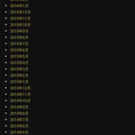
2016年1月
2015年12月
2015年11月
2015年10月
2015年9月
2015年8月
2015年7月
2015年6月
2015年5月
2015年4月
2015年3月
2015年2月
2015年1月
2014年12月
2014年11月
2014年10月
2014年9月
2014年8月
2014年7月
2014年6月
2014年5月