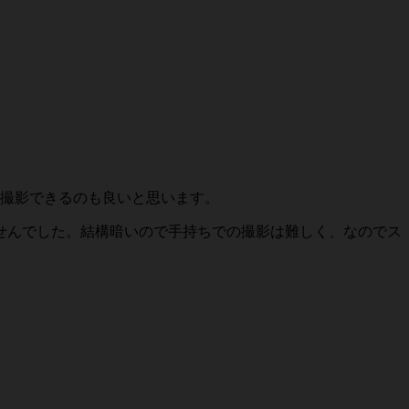
撮影できるのも良いと思います。
せんでした。結構暗いので手持ちでの撮影は難しく、なのでス