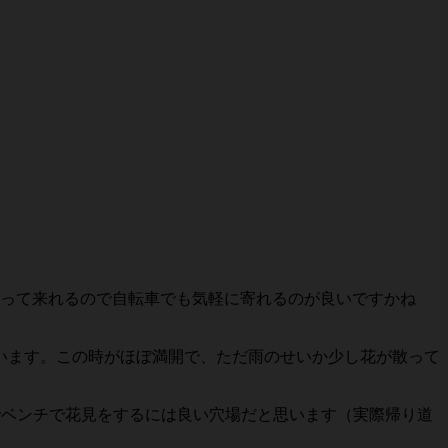
って来れるので自転車でも気軽に寄れるのが良いですかね
います。この時がほぼ満開で、ただ雨のせいか少し花が散って
でベンチで花見をするには良い穴場だと思います（実際帰り道