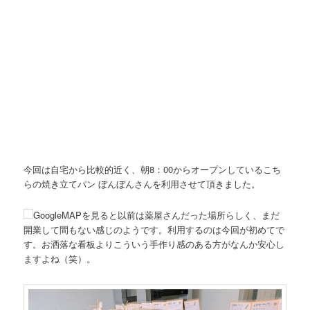
今回は自宅から比較的近く、朝8：00からオープンしているこち
らの焼き立てパン ぼんぼんさんを利用させて頂きました。
GoogleMAPを見ると以前は薬屋さんだった場所らしく、まだ
開業して間もない感じのようです。利用するのは今回が初めてで
す。お洒落な看板よりこういう手作り感のある方がなんか安心し
ますよね（笑）。