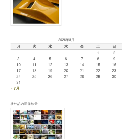
2026年8月
月
火
水
木
金
土
日
1
2
3
4
5
6
7
8
9
10
11
12
13
14
15
16
17
18
19
20
21
22
23
24
25
26
27
28
29
30
31
« 7月
社外記内画像検索