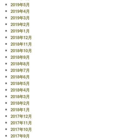
2019年5月
2019年4月
2019年3月
2019年2月
2019年1月
2018年12月
2018年11月
2018年10月
2018年9月
2018年8月
2018年7月
2018年6月
2018年5月
2018年4月
2018年3月
2018年2月
2018年1月
2017年12月
2017年11月
2017年10月
2017年9月