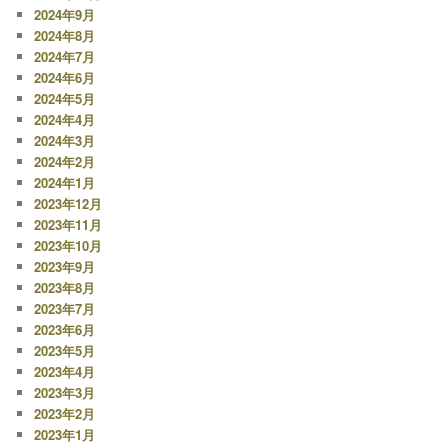
2024年9月
2024年8月
2024年7月
2024年6月
2024年5月
2024年4月
2024年3月
2024年2月
2024年1月
2023年12月
2023年11月
2023年10月
2023年9月
2023年8月
2023年7月
2023年6月
2023年5月
2023年4月
2023年3月
2023年2月
2023年1月