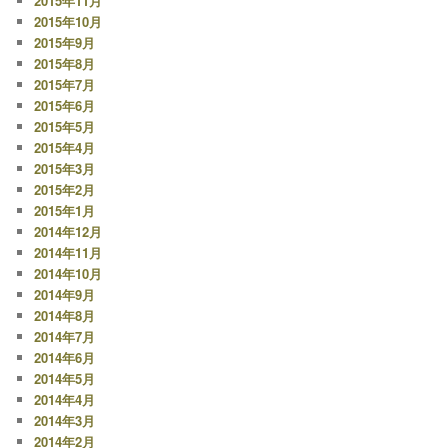
2015年11月
2015年10月
2015年9月
2015年8月
2015年7月
2015年6月
2015年5月
2015年4月
2015年3月
2015年2月
2015年1月
2014年12月
2014年11月
2014年10月
2014年9月
2014年8月
2014年7月
2014年6月
2014年5月
2014年4月
2014年3月
2014年2月