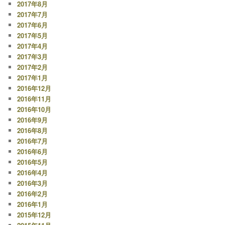
2017年8月
2017年7月
2017年6月
2017年5月
2017年4月
2017年3月
2017年2月
2017年1月
2016年12月
2016年11月
2016年10月
2016年9月
2016年8月
2016年7月
2016年6月
2016年5月
2016年4月
2016年3月
2016年2月
2016年1月
2015年12月