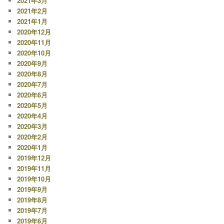
2021年3月
2021年2月
2021年1月
2020年12月
2020年11月
2020年10月
2020年9月
2020年8月
2020年7月
2020年6月
2020年5月
2020年4月
2020年3月
2020年2月
2020年1月
2019年12月
2019年11月
2019年10月
2019年9月
2019年8月
2019年7月
2019年6月