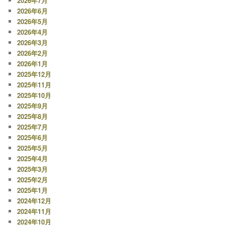
2026年7月
2026年6月
2026年5月
2026年4月
2026年3月
2026年2月
2026年1月
2025年12月
2025年11月
2025年10月
2025年9月
2025年8月
2025年7月
2025年6月
2025年5月
2025年4月
2025年3月
2025年2月
2025年1月
2024年12月
2024年11月
2024年10月