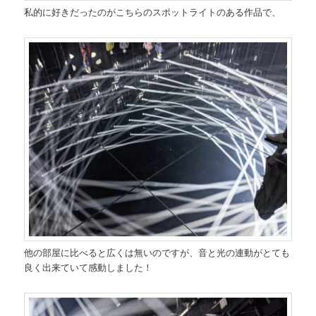
私的に好きだったのがこちらのスポットライトのある作品で、
他の部屋に比べると広くは無いのですが、音と光の連動がとても
良く出来ていて感動しました！