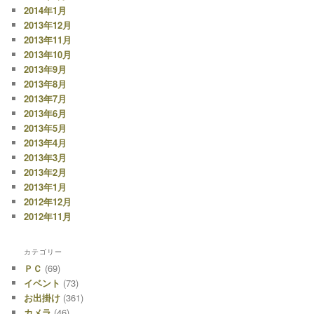
2014年1月
2013年12月
2013年11月
2013年10月
2013年9月
2013年8月
2013年7月
2013年6月
2013年5月
2013年4月
2013年3月
2013年2月
2013年1月
2012年12月
2012年11月
カテゴリー
ＰＣ
(69)
イベント
(73)
お出掛け
(361)
カメラ
(46)