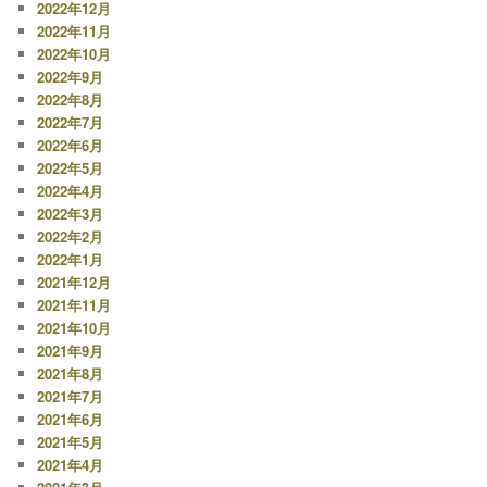
2022年12月
2022年11月
2022年10月
2022年9月
2022年8月
2022年7月
2022年6月
2022年5月
2022年4月
2022年3月
2022年2月
2022年1月
2021年12月
2021年11月
2021年10月
2021年9月
2021年8月
2021年7月
2021年6月
2021年5月
2021年4月