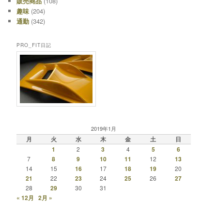
販売商品
(108)
趣味
(204)
通勤
(342)
PRO_FIT日記
2019年1月
月
火
水
木
金
土
日
1
2
3
4
5
6
7
8
9
10
11
12
13
14
15
16
17
18
19
20
21
22
23
24
25
26
27
28
29
30
31
« 12月
2月 »