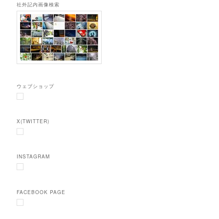
社外記内画像検索
ウェブショップ
X(TWITTER)
INSTAGRAM
FACEBOOK PAGE