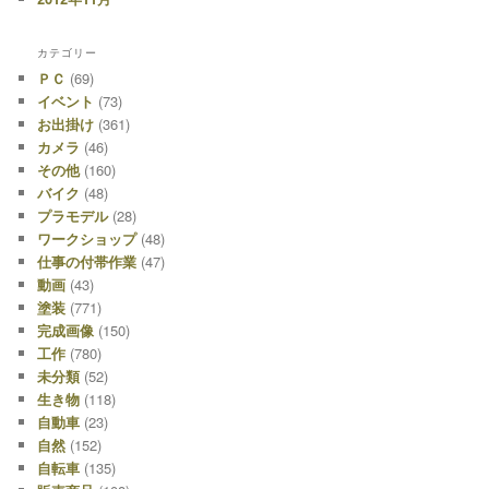
カテゴリー
ＰＣ
(69)
イベント
(73)
お出掛け
(361)
カメラ
(46)
その他
(160)
バイク
(48)
プラモデル
(28)
ワークショップ
(48)
仕事の付帯作業
(47)
動画
(43)
塗装
(771)
完成画像
(150)
工作
(780)
未分類
(52)
生き物
(118)
自動車
(23)
自然
(152)
自転車
(135)