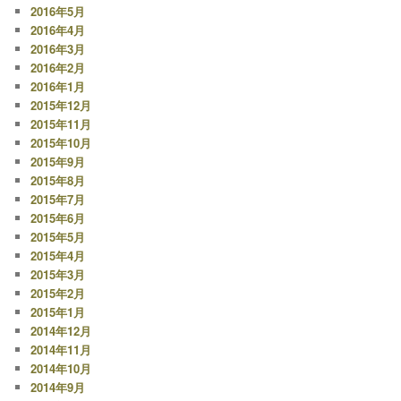
2016年5月
2016年4月
2016年3月
2016年2月
2016年1月
2015年12月
2015年11月
2015年10月
2015年9月
2015年8月
2015年7月
2015年6月
2015年5月
2015年4月
2015年3月
2015年2月
2015年1月
2014年12月
2014年11月
2014年10月
2014年9月