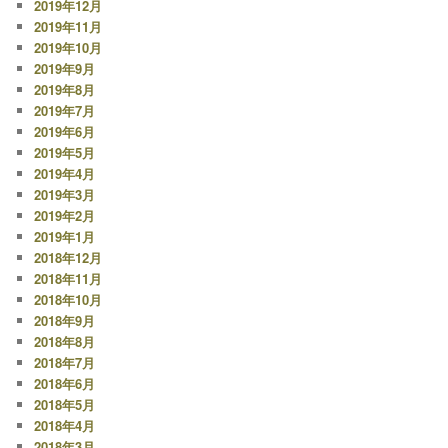
2019年12月
2019年11月
2019年10月
2019年9月
2019年8月
2019年7月
2019年6月
2019年5月
2019年4月
2019年3月
2019年2月
2019年1月
2018年12月
2018年11月
2018年10月
2018年9月
2018年8月
2018年7月
2018年6月
2018年5月
2018年4月
2018年3月