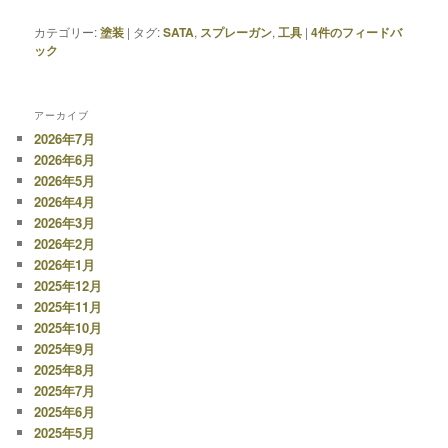
カテゴリー:
塗装
|
タグ:
SATA
,
スプレーガン
,
工具
|
4
件のフィードバ
ック
アーカイブ
2026年7月
2026年6月
2026年5月
2026年4月
2026年3月
2026年2月
2026年1月
2025年12月
2025年11月
2025年10月
2025年9月
2025年8月
2025年7月
2025年6月
2025年5月