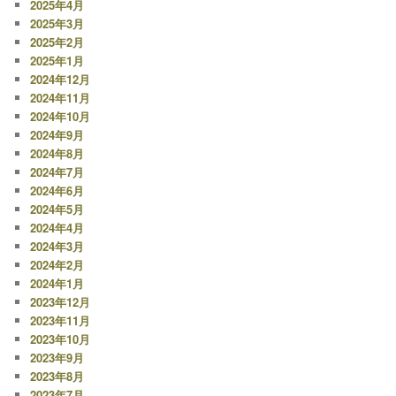
2025年4月
2025年3月
2025年2月
2025年1月
2024年12月
2024年11月
2024年10月
2024年9月
2024年8月
2024年7月
2024年6月
2024年5月
2024年4月
2024年3月
2024年2月
2024年1月
2023年12月
2023年11月
2023年10月
2023年9月
2023年8月
2023年7月