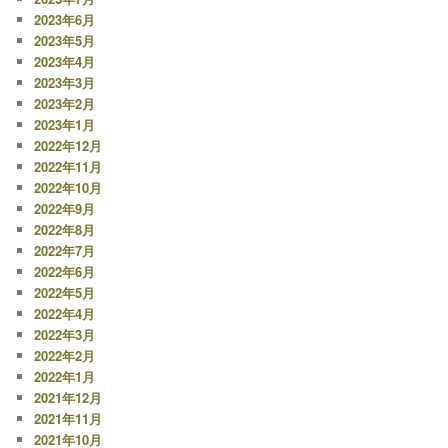
2023年6月
2023年5月
2023年4月
2023年3月
2023年2月
2023年1月
2022年12月
2022年11月
2022年10月
2022年9月
2022年8月
2022年7月
2022年6月
2022年5月
2022年4月
2022年3月
2022年2月
2022年1月
2021年12月
2021年11月
2021年10月