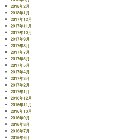
2018年2月
2018年1月
2017年12月
2017年11月
2017年10月
2017年9月
2017年8月
2017年7月
2017年6月
2017年5月
2017年4月
2017年3月
2017年2月
2017年1月
2016年12月
2016年11月
2016年10月
2016年9月
2016年8月
2016年7月
2016年6月