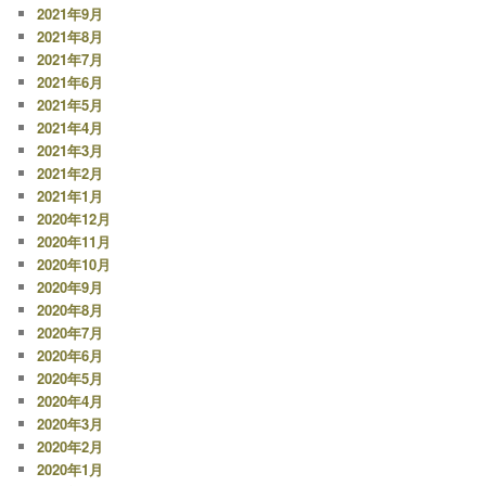
2021年9月
2021年8月
2021年7月
2021年6月
2021年5月
2021年4月
2021年3月
2021年2月
2021年1月
2020年12月
2020年11月
2020年10月
2020年9月
2020年8月
2020年7月
2020年6月
2020年5月
2020年4月
2020年3月
2020年2月
2020年1月