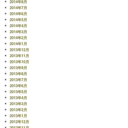
2014年8月
2014年7月
2014年6月
2014年5月
2014年4月
2014年3月
2014年2月
2014年1月
2013年12月
2013年11月
2013年10月
2013年9月
2013年8月
2013年7月
2013年6月
2013年5月
2013年4月
2013年3月
2013年2月
2013年1月
2012年12月
2012年11月