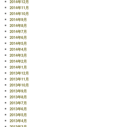
2014年12月
2014年11月
2014年10月
2014年9月
2014年8月
2014年7月
2014年6月
2014年5月
2014年4月
2014年3月
2014年2月
2014年1月
2013年12月
2013年11月
2013年10月
2013年9月
2013年8月
2013年7月
2013年6月
2013年5月
2013年4月
2013年3月