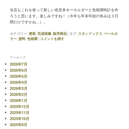
当店もこれを使って新しい色見本キーホルダーと色相環時計を作
ろうと思います。楽しみですね！（今年も年末年始の休みは３日
間だけですかね…）。
カテゴリー:
塗装
,
完成画像
,
販売商品
|
タグ:
スタンドックス
,
ペールカ
ラー
,
塗料
,
色相環
|
コメントを残す
アーカイブ
2026年7月
2026年6月
2026年5月
2026年4月
2026年3月
2026年2月
2026年1月
2025年12月
2025年11月
2025年10月
2025年9月