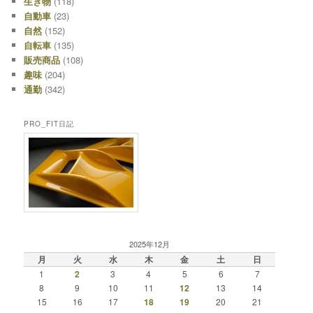
生き物
(118)
自動車
(23)
自然
(152)
自転車
(135)
販売商品
(108)
趣味
(204)
通勤
(342)
PRO_FIT日記
2025年12月
月
火
水
木
金
土
日
1
2
3
4
5
6
7
8
9
10
11
12
13
14
15
16
17
18
19
20
21