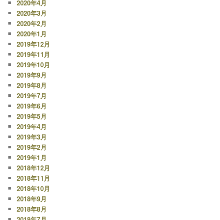
2020年4月
2020年3月
2020年2月
2020年1月
2019年12月
2019年11月
2019年10月
2019年9月
2019年8月
2019年7月
2019年6月
2019年5月
2019年4月
2019年3月
2019年2月
2019年1月
2018年12月
2018年11月
2018年10月
2018年9月
2018年8月
2018年7月