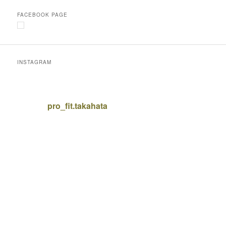
FACEBOOK PAGE
INSTAGRAM
pro_fit.takahata