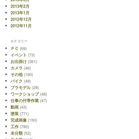
2013年2月
2013年1月
2012年12月
2012年11月
カテゴリー
ＰＣ
(69)
イベント
(73)
お出掛け
(361)
カメラ
(46)
その他
(160)
バイク
(48)
プラモデル
(28)
ワークショップ
(48)
仕事の付帯作業
(47)
動画
(43)
塗装
(771)
完成画像
(150)
工作
(780)
未分類
(52)