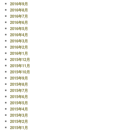
2016年9月
2016年8月
2016年7月
2016年6月
2016年5月
2016年4月
2016年3月
2016年2月
2016年1月
2015年12月
2015年11月
2015年10月
2015年9月
2015年8月
2015年7月
2015年6月
2015年5月
2015年4月
2015年3月
2015年2月
2015年1月