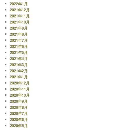
2022年1月
2021年12月
2021年11月
2021年10月
2021年9月
2021年8月
2021年7月
2021年6月
2021年5月
2021年4月
2021年3月
2021年2月
2021年1月
2020年12月
2020年11月
2020年10月
2020年9月
2020年8月
2020年7月
2020年6月
2020年5月