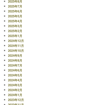
2025年8月
2025年7月
2025年6月
2025年5月
2025年4月
2025年3月
2025年2月
2025年1月
2024年12月
2024年11月
2024年10月
2024年9月
2024年8月
2024年7月
2024年6月
2024年5月
2024年4月
2024年3月
2024年2月
2024年1月
2023年12月
2023年11月