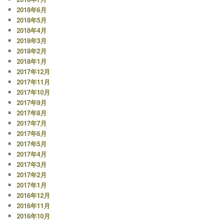
2018年6月
2018年5月
2018年4月
2018年3月
2018年2月
2018年1月
2017年12月
2017年11月
2017年10月
2017年9月
2017年8月
2017年7月
2017年6月
2017年5月
2017年4月
2017年3月
2017年2月
2017年1月
2016年12月
2016年11月
2016年10月