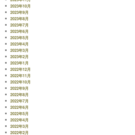
2023年10月
2023年9月
2023年8月
2023年7月
2023年6月
2023年5月
2023年4月
2023年3月
2023年2月
2023年1月
2022年12月
2022年11月
2022年10月
2022年9月
2022年8月
2022年7月
2022年6月
2022年5月
2022年4月
2022年3月
2022年2月